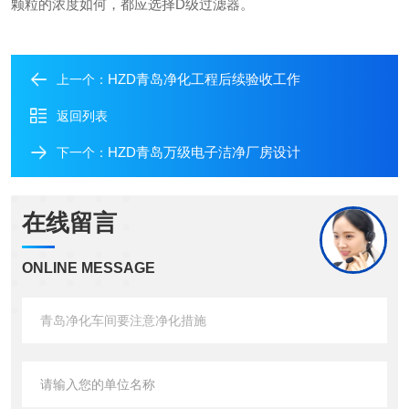
颗粒的浓度如何，都应选择D级过滤器。
HZD青岛净化工程后续验收工作
上一个：
返回列表
HZD青岛万级电子洁净厂房设计
下一个：
在线留言
ONLINE MESSAGE