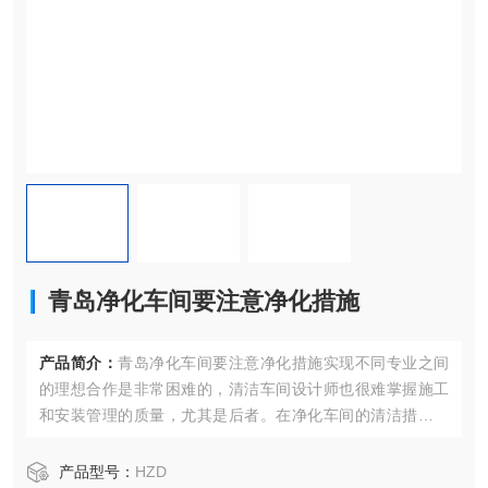
青岛净化车间要注意净化措施
产品简介：
青岛净化车间要注意净化措施实现不同专业之间
的理想合作是非常困难的，清洁车间设计师也很难掌握施工
和安装管理的质量，尤其是后者。在净化车间的清洁措施方
面，
产品型号：
HZD