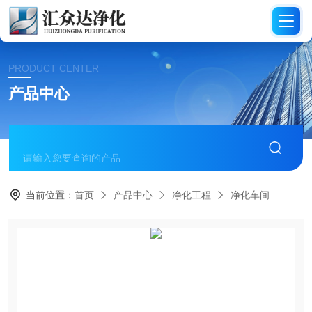
PRODUCT CENTER
产品中心
当前位置：
首页
产品中心
净化工程
净化车间
HZ