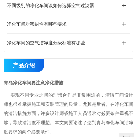
不同级别的净化车间该如何选择空气过滤器
净化车间对密封性有哪些要求
净化车间的空气洁净度分级标准有哪些
产品介绍
青岛净化车间要注意净化措施
实现不同专业之间的理想合作是非常困难的，清洁车间设计
师也很难掌握施工和安装管理的质量，尤其是后者。在净化车间
的清洁措施方面，许多设计师或施工人员通常对必要条件重视不
够，导致清洁度不理想。本文简要论述了达到青岛净化车间洁净
度要求的两个必要条件。