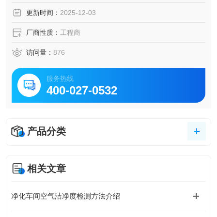
更新时间：
2025-12-03
厂商性质：
工程商
访问量：
876
服务热线
400-027-0532
产品分类
相关文章
净化车间空气洁净度检测方法介绍