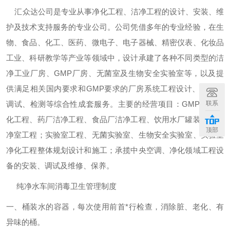
汇众达公司是专业从事净化工程、洁净工程的设计、安装、维
护及技术支持服务的专业公司。公司凭借多年的专业经验，在生
物、食品、化工、医药、微电子、电子器械、精密仪表、化妆品
工业、科研教学等产业等领域中，设计承建了各种不同类型的洁
净工业厂房、GMP厂房、无菌室及生物安全实验室等，以及提
供满足相关国内要求和GMP要求的厂房系统工程设计、安装、
调试、检测等综合性成套服务。主要的经营项目：GMP厂房净
联系
化工程、药厂洁净工程、食品厂洁净工程、饮用水厂罐装车间洁
顶部
净室工程；实验室工程、无菌实验室、生物安全实验室、实验室
净化工程整体规划设计和施工；承揽中央空调、净化领域工程设
备的安装、调试及维修、保养。
纯净水车间消毒卫生管理制度
一、桶装水的容器，每次使用前首*行检查，消除脏、老化、有
异味的桶。