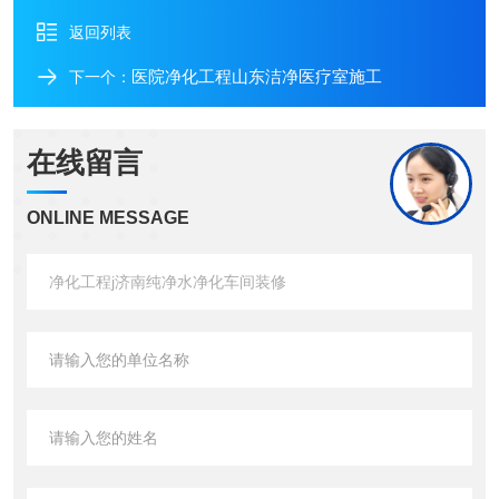
返回列表
医院净化工程山东洁净医疗室施工
下一个：
在线留言
ONLINE MESSAGE