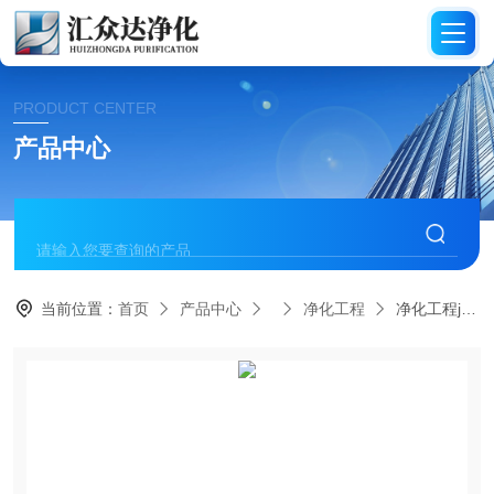
PRODUCT CENTER
产品中心
当前位置：
首页
产品中心
净化工程
净化工程j济南纯净水净化车间装修