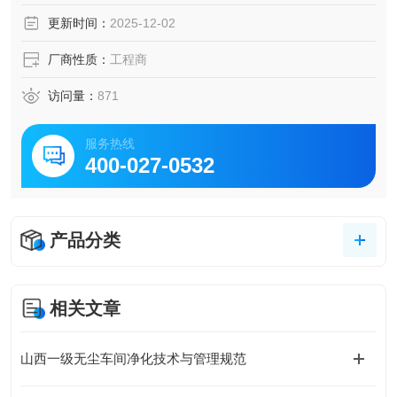
更新时间：
2025-12-02
厂商性质：
工程商
访问量：
871
服务热线
400-027-0532
产品分类
相关文章
山西一级无尘车间净化技术与管理规范