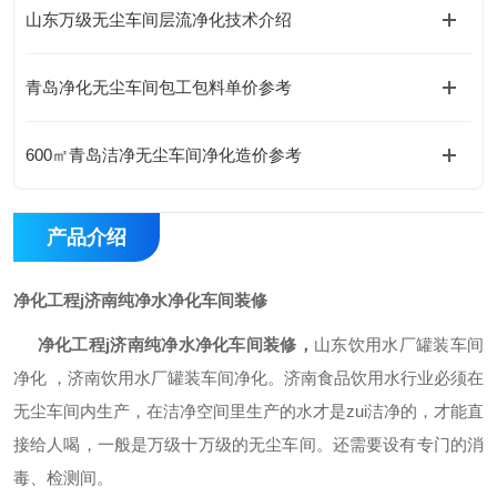
山东万级无尘车间层流净化技术介绍
青岛净化无尘车间包工包料单价参考
600㎡青岛洁净无尘车间净化造价参考
产品介绍
净化工程j济南纯净水净化车间装修
净化工程j济南纯净水净化车间装修
，
山东饮用水厂罐装车间
净化 ，济南饮用水厂罐装车间净化。济南食品饮用水行业必须在
无尘车间内生产，在洁净空间里生产的水才是zui洁净的，才能直
接给人喝，一般是万级十万级的无尘车间。还需要设有专门的消
毒、检测间。