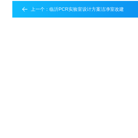
上一个：
临沂PCR实验室设计方案洁净室改建