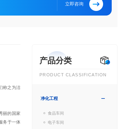
立即咨询
产品分类
PRODUCT CLASSIFICATION
们称之为洁
净化工程
秀丽的国家
食品车间
服务于一体
电子车间