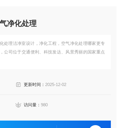
气净化处理
化处理洁净室设计，净化工程，空气净化处理哪家更专
，公司位于交通便利、科技发达、风景秀丽的国家重点
更新时间：
2025-12-02
访问量：
980