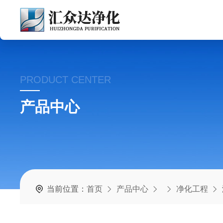
PRODUCT CENTER
产品中心
当前位置：
首页
产品中心
净化工程