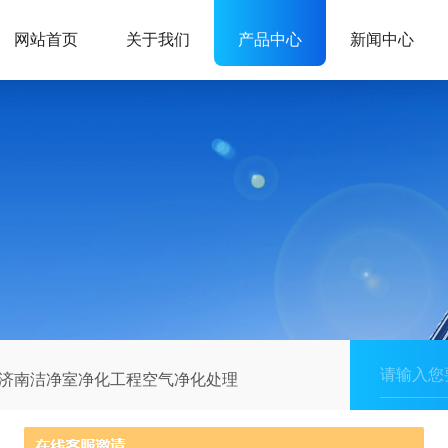
网站首页
关于我们
产品中心
新闻中心
济南洁净室净化工程空气净化处理