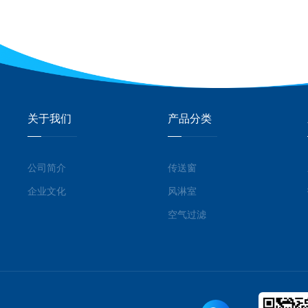
关于我们
产品分类
公司简介
传送窗
企业文化
风淋室
空气过滤