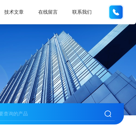
186532
技术文章
在线留言
联系我们