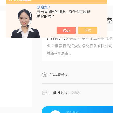
欢迎您！
来自局域网的朋友！有什么可以帮
助您的吗？
济南洁净室净化工程空
产品简介：
济南洁净室净化工程空气净
业？推荐青岛汇众达净化设备有限公司
城市--青岛市，
产品型号：
厂商性质：
工程商