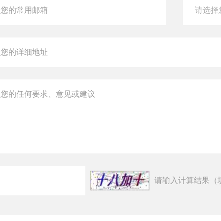
请输入计算结果（