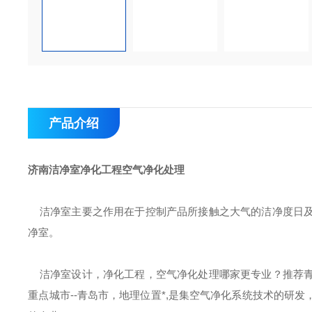
产品介绍
济南洁净室净化工程空气净化处理
洁净室主要之作用在于控制产品所接触之大气的洁净度日及
净室。
洁净室设计，净化工程，空气净化处理哪家更专业？推荐青
重点城市--青岛市，地理位置*,是集空气净化系统技术的研