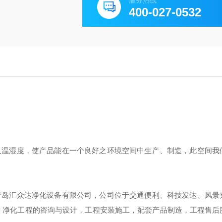
服务热线
400-027-0532
温湿度，使产品能在一个良好之环境空间中生产、制造，此空间我
岛汇众达净化设备有限公司，公司位于交通便利、科技发达、风景
发，净化工程的咨询与设计，工程安装施工，配套产品制造，工程售后