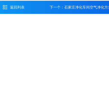
返回列表
下一个：
石家庄净化车间空气净化方