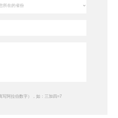
填写阿拉伯数字），如：三加四=7