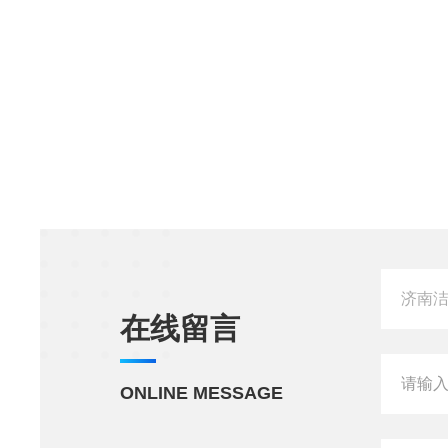
在线留言
ONLINE MESSAGE