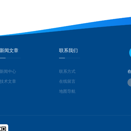
新闻文章
联系我们
新闻中心
联系方式
技术文章
在线留言
地图导航