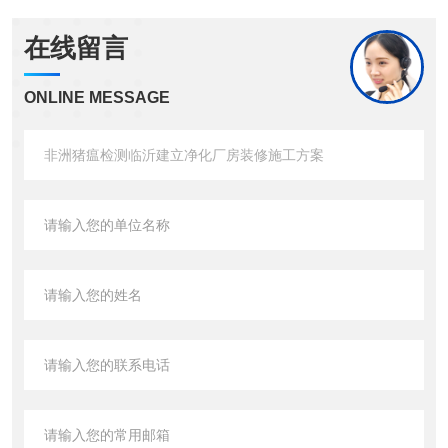
在线留言
ONLINE MESSAGE