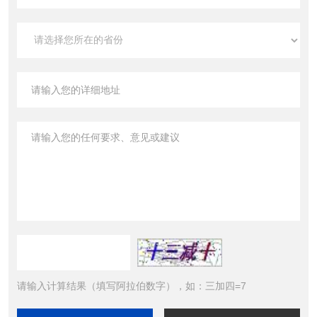
请输入计算结果（填写阿拉伯数字），如：三加四=7