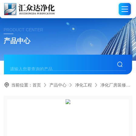
PRODUCT CENTER
产品中心
当前位置：
首页
产品中心
净化工程
净化厂房装修