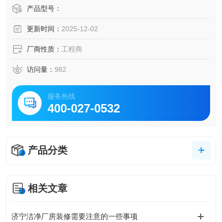
产品型号：
更新时间：
2025-12-02
厂商性质：
工程商
访问量：
982
服务热线
400-027-0532
产品分类
相关文章
济宁洁净厂房装修需要注意的一些事项