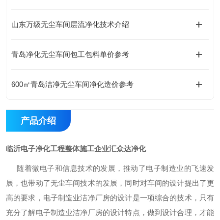
山东万级无尘车间层流净化技术介绍
青岛净化无尘车间包工包料单价参考
600㎡青岛洁净无尘车间净化造价参考
产品介绍
临沂电子净化工程整体施工企业汇众达净化
随着微电子和信息技术的发展，推动了电子制造业的飞速发
展，也带动了
无尘车间
技术的发展，同时对
车间
的设计提出了更
高的要求，电子制造业洁净厂房的设计是一项综合的技术，只有
充分了解电子制造业洁净厂房的设计特点，做到设计合理，才能