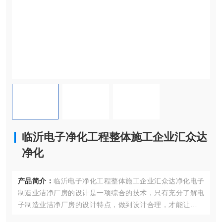
临沂电子净化工程整体施工企业汇众达
净化
产品简介：
临沂电子净化工程整体施工企业汇众达净化电子
制造业洁净厂房的设计是一项综合的技术，只有充分了解电
子制造业洁净厂房的设计特点，做到设计合理，才能让电子
制造产业的次品率降低，提高生产效率。