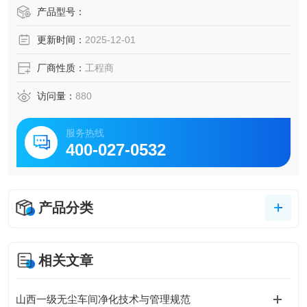
产品型号：
更新时间：
2025-12-01
厂商性质：
工程商
访问量：
880
服务热线
400-027-0532
产品分类
相关文章
山西一级无尘车间净化技术与管理规范