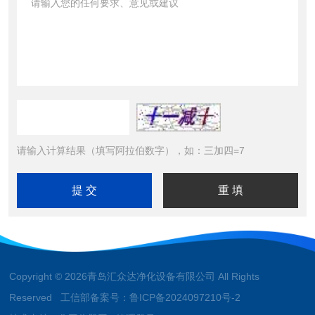
请输入计算结果（填写阿拉伯数字），如：三加四=7
Copyright © 2026青岛汇众达净化设备有限公司 All Rights
Reserved 工信部备案号：
鲁ICP备2024097210号-2