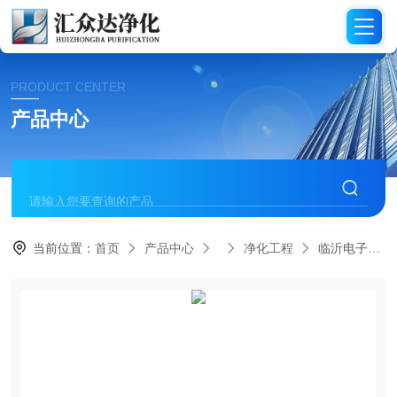
PRODUCT CENTER
产品中心
当前位置：
首页
产品中心
净化工程
临沂电子净化工程整体施工企业汇众达净化