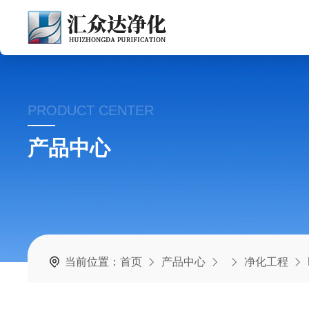
PRODUCT CENTER
产品中心
当前位置：
首页
产品中心
净化工程