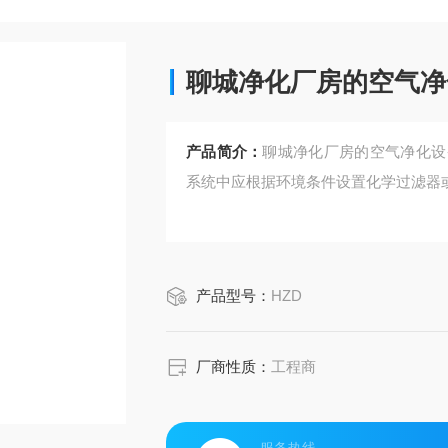
聊城净化厂房的空气净
产品简介：
聊城净化厂房的空气净化设
系统中应根据环境条件设置化学过滤器
产品型号：
HZD
厂商性质：
工程商