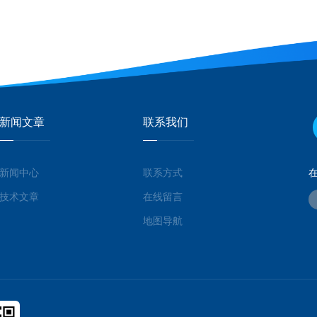
新闻文章
联系我们
新闻中心
联系方式
技术文章
在线留言
地图导航