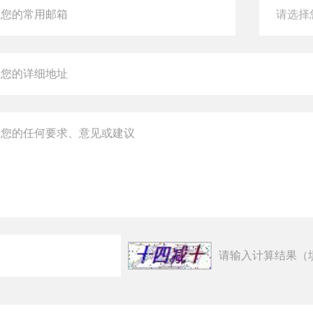
请输入计算结果（