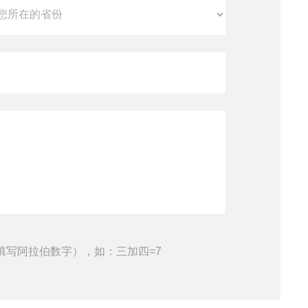
填写阿拉伯数字），如：三加四=7