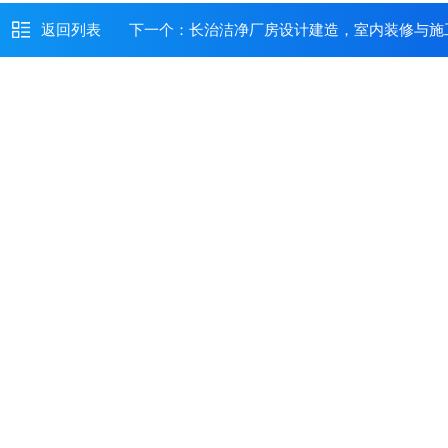
返回列表
下一个：
长治洁净厂房设计建造，室内装修与施