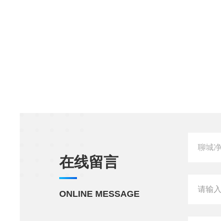
在线留言
ONLINE MESSAGE