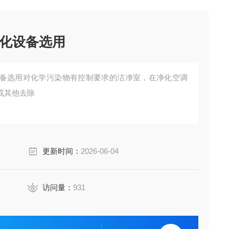
化设备选用
备选用对化学污染物有控制要求的洁净室，在净化空调
或其他去除
更新时间：
2026-06-04
访问量：
931