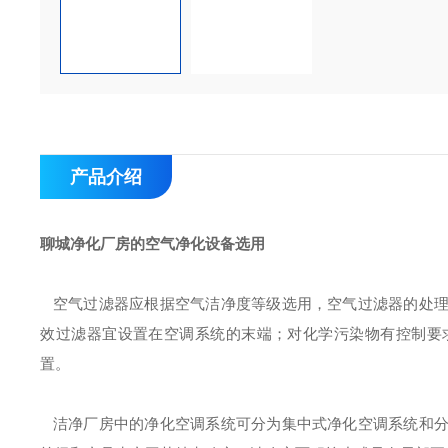
产品介绍
聊城净化厂房的空气净化设备选用
空气过滤器应根据空气洁净度等级选用，空气过滤器的处理
效过滤器宜设置在空调系统的末端；对化学污染物有控制要
置。
洁净厂房中的净化空调系统可分为集中式净化空调系统和分