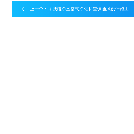
上一个：
聊城洁净室空气净化和空调通风设计施工