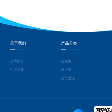
关于我们
产品分类
公司简介
传送窗
企业文化
风淋室
空气过滤