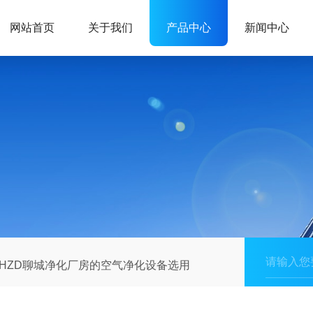
网站首页
关于我们
产品中心
新闻中心
HZD聊城净化厂房的空气净化设备选用