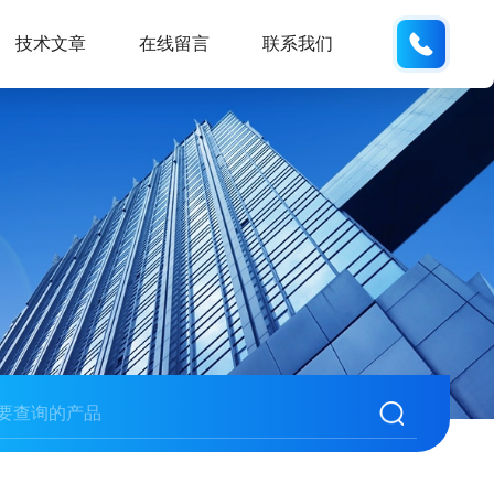
186532
技术文章
在线留言
联系我们