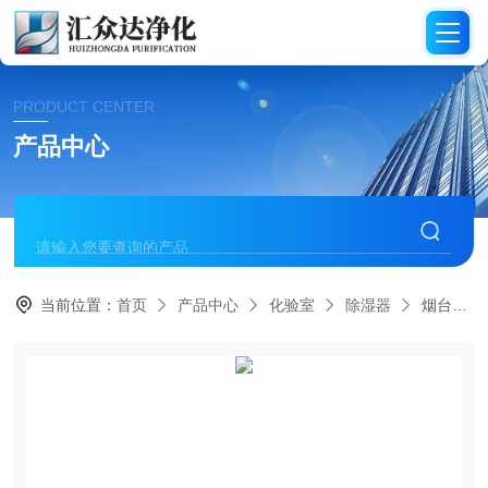
PRODUCT CENTER
产品中心
当前位置：
首页
产品中心
化验室
除湿器
烟台食品厂新风除湿系统