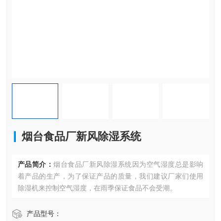
烟台食品厂新风除湿系统
产品简介：
烟台食品厂新风除湿系统因为空气湿度总是影响
着产品的生产，为了保证产品的质量，我们建议厂家们使用
除湿机来控制空气湿度，在雨季保证食品不会受潮。
产品型号：