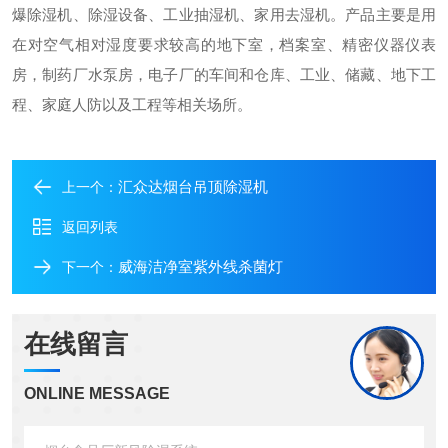
爆除湿机、除湿设备、工业抽湿机、家用去湿机。产品主要是用
在对空气相对湿度要求较高的地下室，档案室、精密仪器仪表
房，制药厂水泵房，电子厂的车间和仓库、工业、储藏、地下工
程、家庭人防以及工程等相关场所。
汇众达烟台吊顶除湿机
上一个：
返回列表
威海洁净室紫外线杀菌灯
下一个：
在线留言
ONLINE MESSAGE