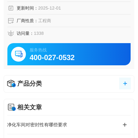
更新时间：
2025-12-01
厂商性质：
工程商
访问量：
1338
服务热线
400-027-0532
产品分类
相关文章
净化车间对密封性有哪些要求