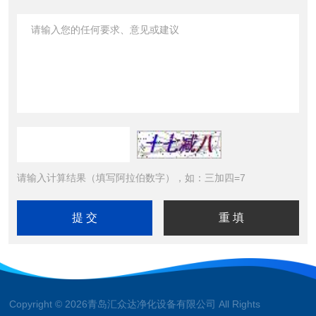
请输入计算结果（填写阿拉伯数字），如：三加四=7
Copyright © 2026青岛汇众达净化设备有限公司 All Rights