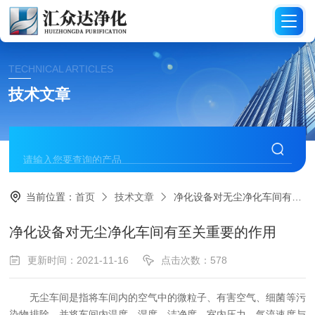
TECHNICAL ARTICLES
技术文章
当前位置：
首页
技术文章
净化设备对无尘净化车间有至关重要的作用
净化设备对无尘净化车间有至关重要的作用
更新时间：2021-11-16
点击次数：578
无尘车间是指将车间内的空气中的微粒子、有害空气、细菌等污
染物排除，并将车间内温度、湿度、洁净度、室内压力、气流速度与