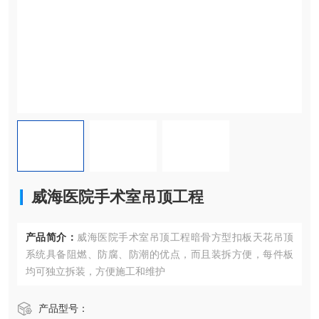
威海医院手术室吊顶工程
产品简介：
威海医院手术室吊顶工程暗骨方型扣板天花吊顶
系统具备阻燃、防腐、防潮的优点，而且装拆方便，每件板
均可独立拆装，方便施工和维护
产品型号：