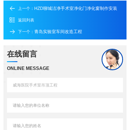
HZD聊城洁净手术室净化门净化窗制作安装
上一个：
返回列表
青岛实验室车间改造工程
下一个：
在线留言
ONLINE MESSAGE