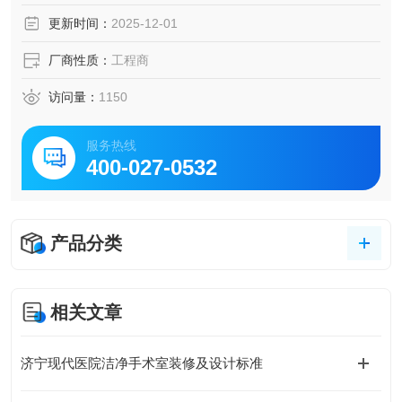
更新时间：
2025-12-01
厂商性质：
工程商
访问量：
1150
服务热线
400-027-0532
产品分类
相关文章
济宁现代医院洁净手术室装修及设计标准