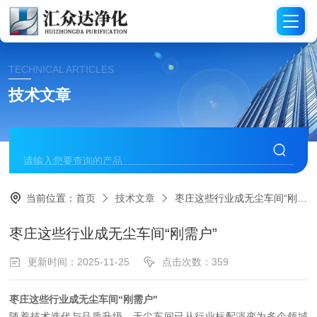
TECHNICAL ARTICLES
技术文章
当前位置：
首页
技术文章
枣庄这些行业成无尘车间“刚需户”
枣庄这些行业成无尘车间“刚需户”
更新时间：2025-11-25
点击次数：359
枣庄这些行业成无尘车间
“刚需户"
随着技术迭代与品质升级，无尘车间已从
行业标配演变为多个领域