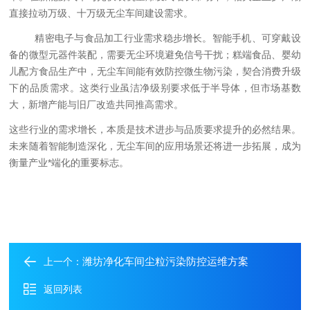
直接拉动万级、十万级无尘车间建设需求。
精密电子与食品加工行业需求稳步增长。智能手机、可穿戴设
备的微型元器件装配，需要无尘环境避免信号干扰；糕端食品、婴幼
儿配方食品生产中，无尘车间能有效防控微生物污染，契合消费升级
下的品质需求。这类行业虽洁净级别要求低于半导体，但市场基数
大，新增产能与旧厂改造共同推高需求。
这些行业的需求增长，本质是技术进步与品质要求提升的必然结果。
未来随着智能制造深化，无尘车间的应用场景还将进一步拓展，成为
衡量产业*端化的重要标志。
潍坊净化车间尘粒污染防控运维方案
上一个：
返回列表