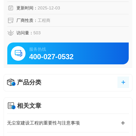
更新时间：
2025-12-03
厂商性质：
工程商
访问量：
503
服务热线
400-027-0532
产品分类
相关文章
无尘室建设工程的重要性与注意事项