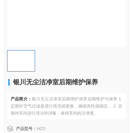
银川无尘洁净室后期维护保养
产品简介：
银川无尘洁净室后期维护保养后期维护与保养 1.
定期对空气过滤器进行清洗或更换，确保其性能稳定。 2. 定
期对车间进行清洁和消毒，保持车间的洁净度。
产品型号：
HZD