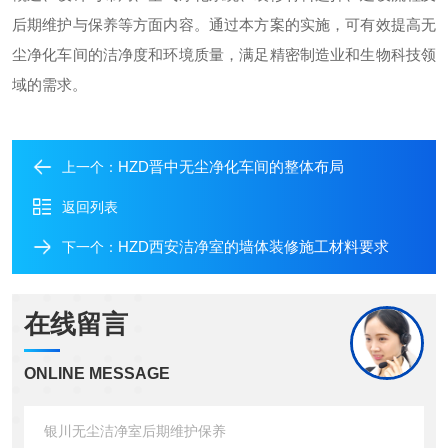
后期维护与保养等方面内容。通过本方案的实施，可有效提高无
尘净化车间的洁净度和环境质量，满足精密制造业和生物科技领
域的需求。
HZD晋中无尘净化车间的整体布局
上一个：
返回列表
HZD西安洁净室的墙体装修施工材料要求
下一个：
在线留言
ONLINE MESSAGE