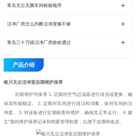
青岛无尘无菌车间检验顺序
洁净厂房怎么判断洁净度够不够
青岛三十万级洁净厂房验收通过
产品介绍
银川无尘洁净室后期维护保养
后期维护与保养
1. 定期对空气过滤器进行清洗或更换，确
保其性能稳定。 2. 定期对车间进行清洁和消毒，保持车间的洁
净度。 3. 对设备进行定期检查和维护，确保其正常运行。 4. 建
立
*
善的维护保养记录和档案管理制度，以便于追溯和改进。