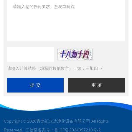
请输入计算结果（填写阿拉伯数字），如：三加四=7
Copyright © 2026青岛汇众达净化设备有限公司 All Rights
Reserved 工信部备案号：
鲁ICP备2024097210号-2