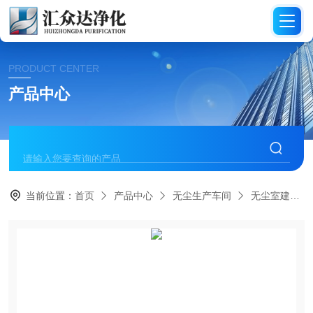
PRODUCT CENTER
产品中心
当前位置：
首页
产品中心
无尘生产车间
无尘室建设工程