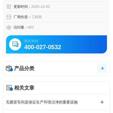
更新时间：
2025-12-02
厂商性质：
工程商
访问量：
883
服务热线
400-027-0532
产品分类
相关文章
无菌室车间是保证生产环境洁净的重要设施