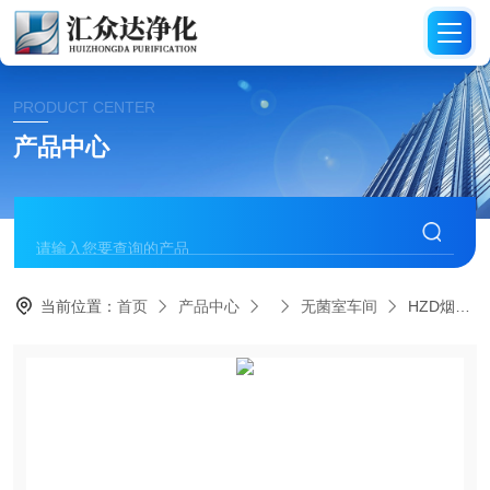
PRODUCT CENTER
产品中心
当前位置：
首页
产品中心
无菌室车间
HZD烟台无菌室一对一设计施工