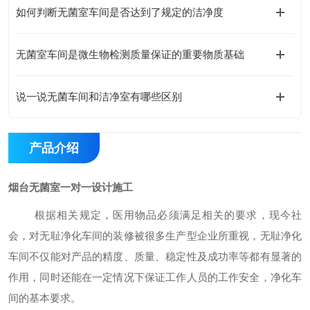
如何判断无菌室车间是否达到了规定的洁净度
无菌室车间是微生物检测质量保证的重要物质基础
说一说无菌车间和洁净室有哪些区别
产品介绍
烟台无菌室一对一设计施工
根据相关规定，医用物品必须满足相关的要求，现今社
会，对无耻净化车间的装修被很多生产型企业所重视，无耻净化
车间不仅能对产品的精度、质量、稳定性及成功率等都有显著的
作用，同时还能在一定情况下保证工作人员的工作安全，净化车
间的基本要求。