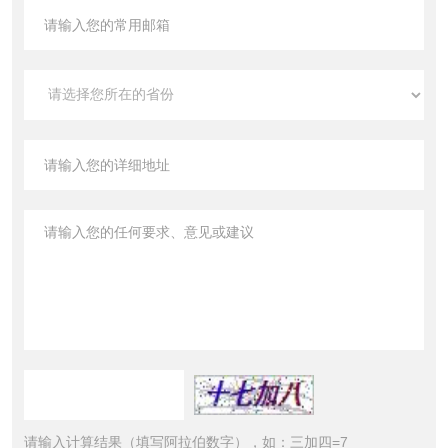
请输入计算结果（填写阿拉伯数字），如：三加四=7