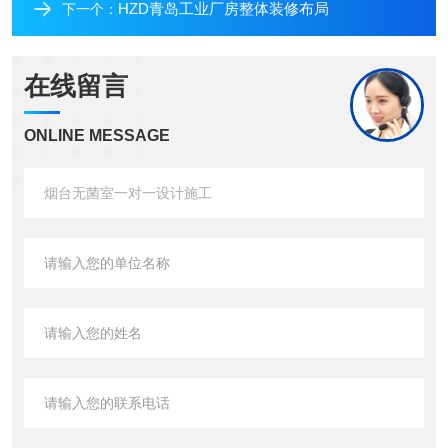
HZD青岛工业厂房整体装修布局
下一个：
在线留言
ONLINE MESSAGE