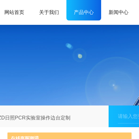
网站首页
关于我们
产品中心
新闻中心
ZD日照PCR实验室操作边台定制