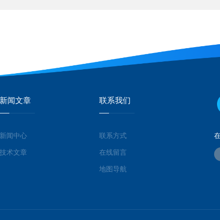
新闻文章
联系我们
新闻中心
联系方式
技术文章
在线留言
地图导航