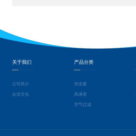
关于我们
产品分类
公司简介
传送窗
企业文化
风淋室
空气过滤