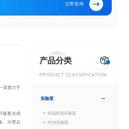
立即咨询
产品分类
PRODUCT CLASSIFICATION
一直致力于
实验室
中纤板复合成
恒温恒湿实验室
板、大理石
PCR实验室