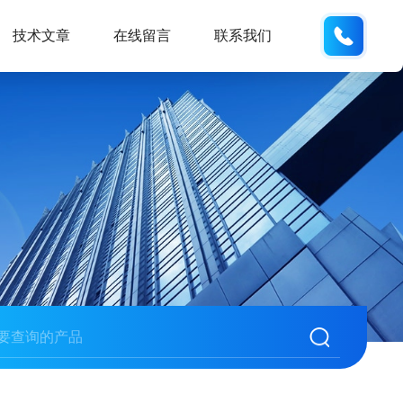
186532
技术文章
在线留言
联系我们