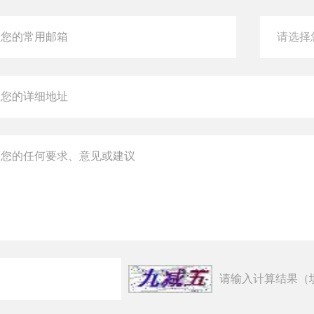
请输入计算结果（