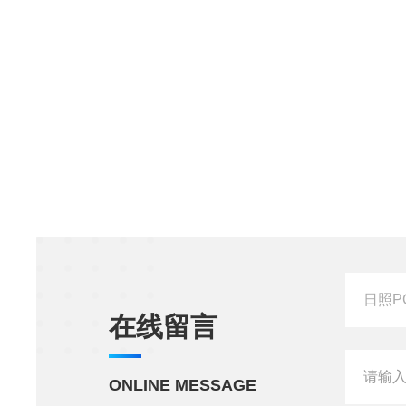
在线留言
ONLINE MESSAGE