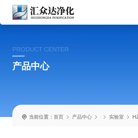
PRODUCT CENTER
产品中心
当前位置：
首页
产品中心
实验室
H