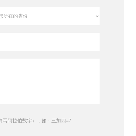
填写阿拉伯数字），如：三加四=7