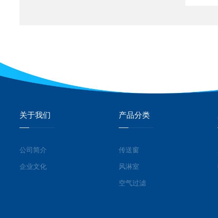
关于我们
产品分类
公司简介
传送窗
企业文化
风淋室
空气过滤