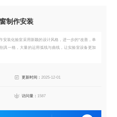
窗制作安装
作安装化验室采用新颖的设计风格，进一步的*改善，单
别具一格，大量的运用弧线与曲线，让实验室设备更加
更新时间：
2025-12-01
访问量：
1587