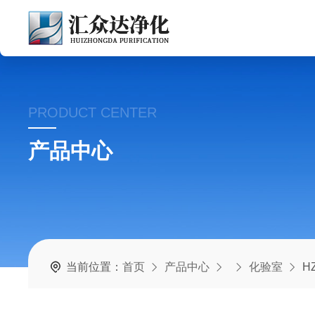
PRODUCT CENTER
产品中心
当前位置：
首页
产品中心
化验室
H