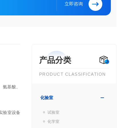
立即咨询
产品分类
PRODUCT CLASSIFICATION
、氨基酸、
化验室
实验室设备
试验室
化学室