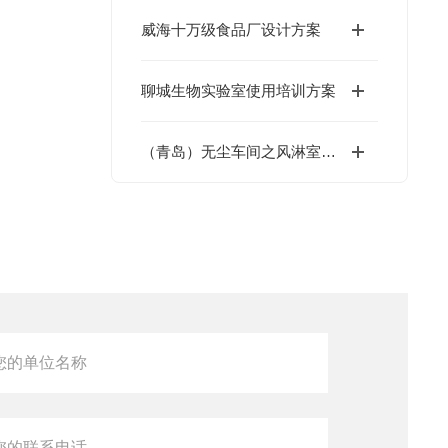
威海十万级食品厂设计方案
聊城生物实验室使用培训方案
（青岛）无尘车间之风淋室安装的四个要求