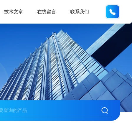
186532
技术文章
在线留言
联系我们