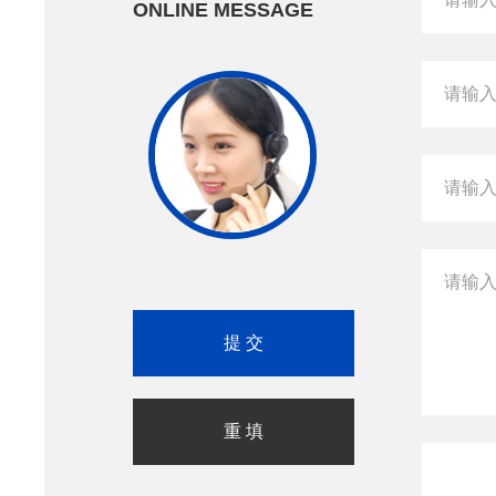
ONLINE MESSAGE