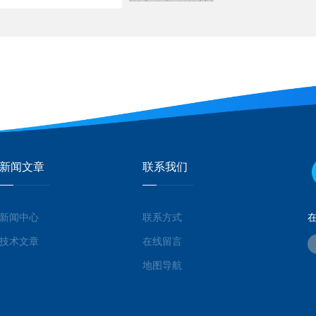
新闻文章
联系我们
新闻中心
联系方式
技术文章
在线留言
地图导航