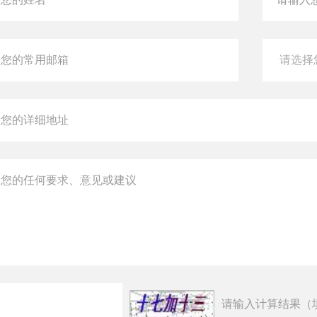
请输入计算结果（