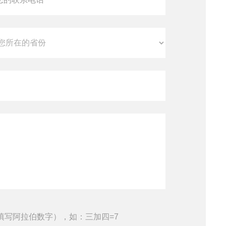
填写阿拉伯数字），如：三加四=7