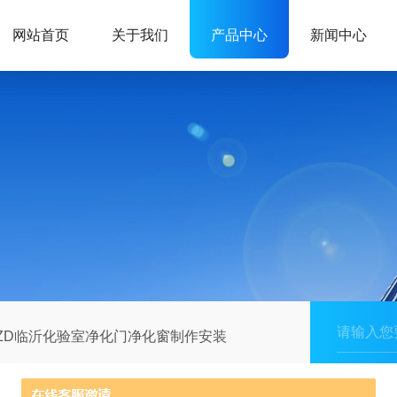
网站首页
关于我们
产品中心
新闻中心
ZD临沂化验室净化门净化窗制作安装