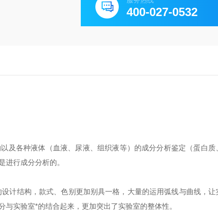
服务热线
400-027-0532
物以及各种液体（血液、尿液、组织液等）的成分分析鉴定（蛋白质
是进行成分分析的。
的设计结构，款式、色别更加别具一格，大量的运用弧线与曲线，让
分与实验室*的结合起来，更加突出了实验室的整体性。