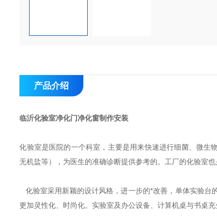
产品介绍
临沂化验室净化门净化窗制作安装
化验室是医院的一个科室，主要是用来快速进行细菌、微生
无机盐等），为医生的准确诊断提供参考的。工厂的化验室也
化验室采用新颖的设计风格，进一步的*改善，单体实验台
更加灵性化、时尚化。实验室及办公设备、计算机桌与书桌充