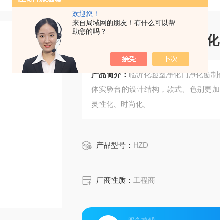
欢迎您！
来自局域网的朋友！有什么可以帮
助您的吗？
临沂化验室净化门净化
产品简介：
临沂化验室净化门净化窗制
体实验台的设计结构，款式、色别更加
灵性化、时尚化。
产品型号：
HZD
厂商性质：
工程商