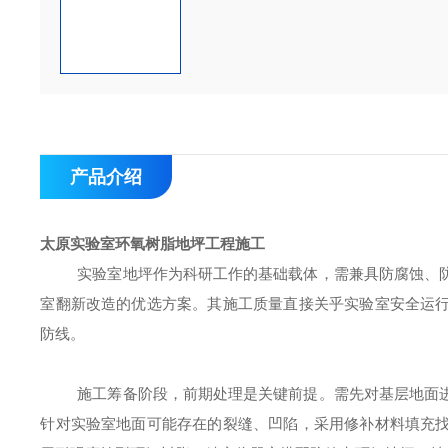
产品介绍
太原实验室环氧树脂地坪工程施工
实验室地坪作为科研工作的基础载体，需兼具防腐蚀、
室翻新改造的优选方案。其施工质量直接关乎实验室安全运
防线。
施工筹备阶段，前期处理是关键前提。需先对基层地面
针对实验室地面可能存在的裂缝、凹陷，采用修补材料填充