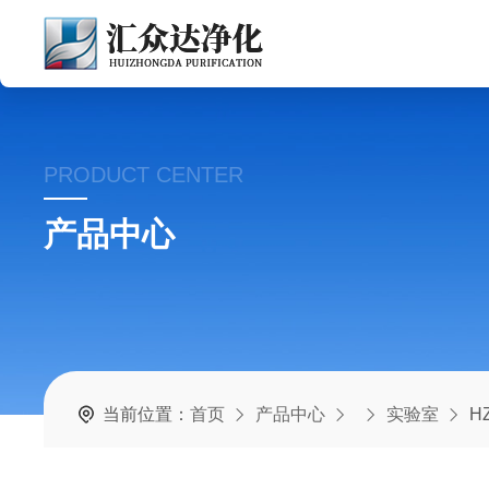
PRODUCT CENTER
产品中心
当前位置：
首页
产品中心
实验室
H