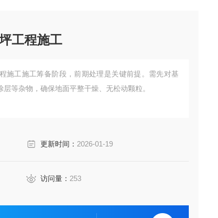
坪工程施工
程施工施工筹备阶段，前期处理是关键前提。需先对基
涂层等杂物，确保地面平整干燥、无松动颗粒。
更新时间：
2026-01-19
访问量：
253