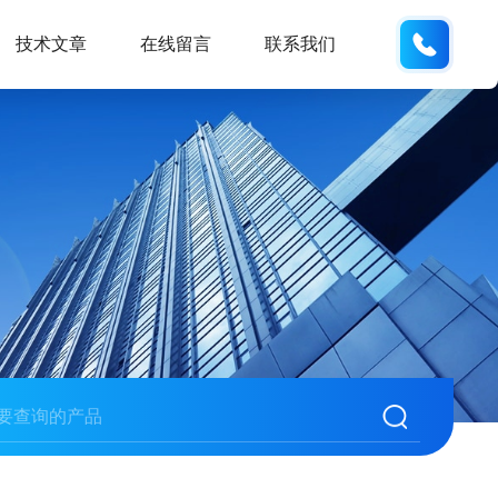
186532
技术文章
在线留言
联系我们