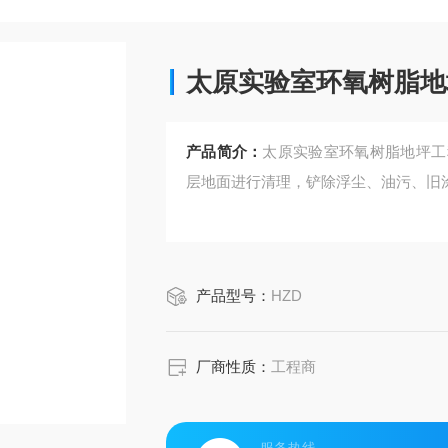
太原实验室环氧树脂地
产品简介：
太原实验室环氧树脂地坪工
层地面进行清理，铲除浮尘、油污、旧
产品型号：
HZD
厂商性质：
工程商