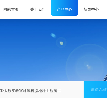
网站首页
关于我们
产品中心
新闻中心
ZD太原实验室环氧树脂地坪工程施工