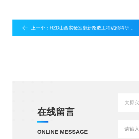
上一个：
HZD山西实验室翻新改造工程赋能科研发展
在线留言
ONLINE MESSAGE