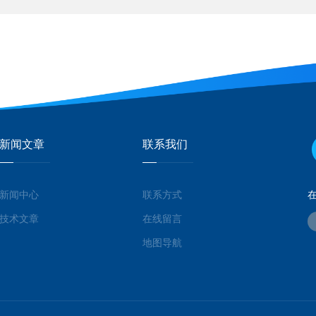
新闻文章
联系我们
新闻中心
联系方式
技术文章
在线留言
地图导航