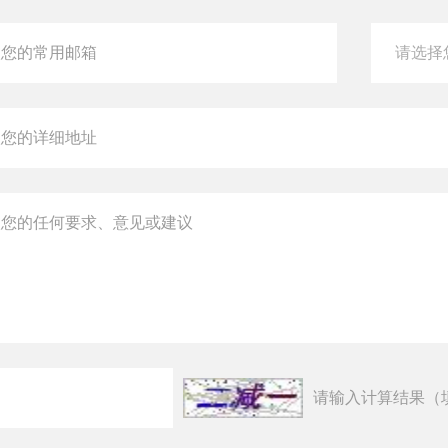
请输入计算结果（