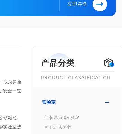
立即咨询
产品分类
PRODUCT CLASSIFICATION
，成为实验
研安全一道
实验室
松动颗粒。
恒温恒湿实验室
学实验室选
PCR实验室