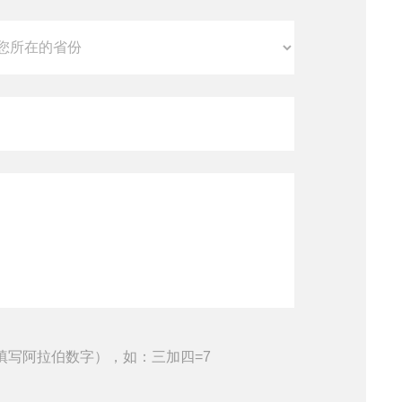
填写阿拉伯数字），如：三加四=7