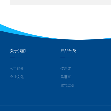
关于我们
产品分类
公司简介
传送窗
企业文化
风淋室
空气过滤