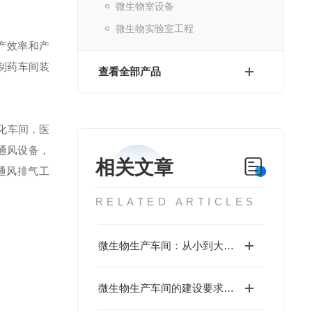
微生物室设备
微生物实验室工程
产效率和产
制药车间装
查看全部产品
化车间，医
通风设备，
相关文章
通风排气工
RELATED ARTICLES
微生物生产车间：从小到大的制造奇迹
微生物生产车间的建设要求有哪些？