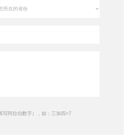
填写阿拉伯数字），如：三加四=7