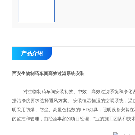
产品介绍
西安生物制药车间高效过滤系统安装
对生物制药车间安装初效、中效、高效过滤系统和净化
据洁净度要求选择通风方案。
安装恒温恒湿的空调系统，温
明采用防爆、防尘、高显色指数的
LED灯具，照明设备安装
的监控和管理，由经验丰富的项目经理、
*
业的施工团队和技