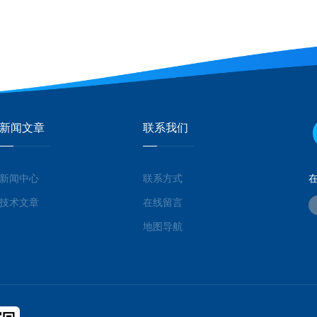
新闻文章
联系我们
新闻中心
联系方式
技术文章
在线留言
地图导航