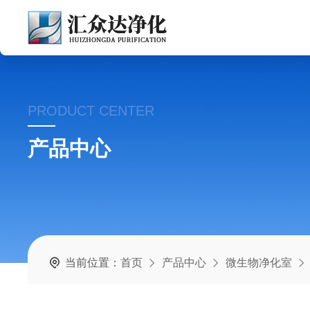
PRODUCT CENTER
产品中心
当前位置：
首页
产品中心
微生物净化室