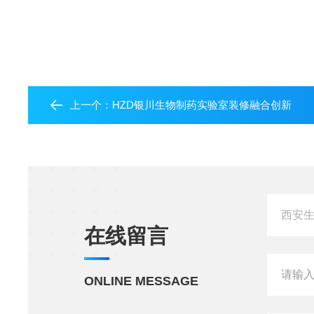
上一个：
HZD银川生物制药实验室装修融合创新
在线留言
ONLINE MESSAGE