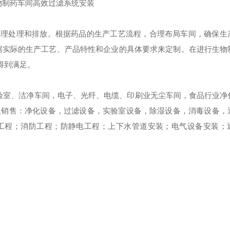
合理处理和排放。根据药品的生产工艺流程，合理布局车间，确保生
据实际的生产工艺、产品特性和企业的具体要求来定制。在进行生物
得到满足。
验室、洁净车间，电子、光纤、电缆、印刷业无尘车间，食品行业净
及销售：净化设备，过滤设备，实验室设备，除湿设备，消毒设备，
工程；消防工程；防静电工程；上下水管道安装；电气设备安装；