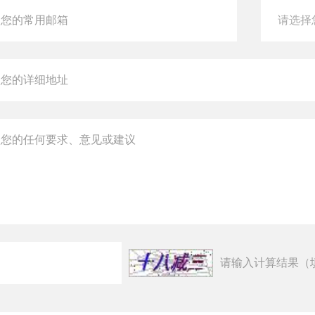
请输入计算结果（