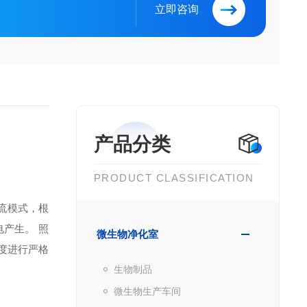
立即咨询
产品分类
PRODUCT CLASSIFICATION
流模式，根
电产生。
照
微生物净化室
度进行严格
生物制品
微生物生产车间