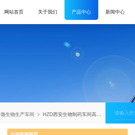
网站首页
关于我们
产品中心
新闻中心
微生物生产车间
HZD西安生物制药车间高效过滤系统安装