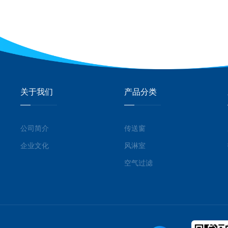
关于我们
产品分类
公司简介
传送窗
企业文化
风淋室
空气过滤