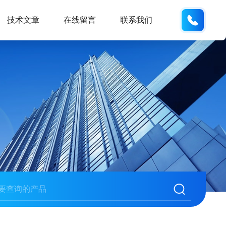
186532
技术文章
在线留言
联系我们