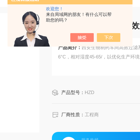
欢迎您！
来自局域网的朋友！有什么可以帮
助您的吗？
西安生物制药车间高效
产品简介：
西安生物制药车间高效过滤系
6°C，相对湿度45-65/，以优化生产
产品型号：
HZD
厂商性质：
工程商