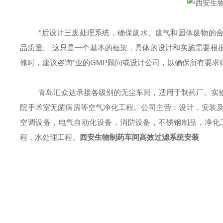
*
后设计三废处理系统，确保废水、废气和固体废物的
品质量。
这只是一个基本的框架，具体的设计和实施需要根
修时，建议咨询
*
业的
GMP顾问或设计公司，以确保所有要求
青岛汇众达承接各级别的无尘车间，适用于制药厂、实
院手术室无菌病房等空气净化工程。公司主营：设计，安装
空调设备，电气自动化设备，消防设备，不锈钢制品，净化
程，水处理工程。
西安生物制药车间高效过滤系统安装