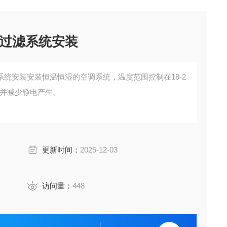
过滤系统安装
统安装安装恒温恒湿的空调系统，温度范围控制在18-2
环境并减少静电产生。
更新时间：
2025-12-03
访问量：
448