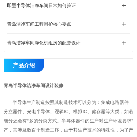
即墨半导体洁净车间日常如何验证
青岛洁净车间工程围护核心要点
青岛洁净车间净化机组房的配套设计
产品介绍
青岛半导体洁净车间
设计
装修
半导体生产制造按照其制造技术可以分为：集成电路器件、
分立器件、光电半导体、逻辑IC、模拟IC、储存器等大类，如若
细分还会有
*
多的分类方式。半导体器件的生产对生产环境要求
*
严，其涉及数百个制造工序，由于其生产技术的特殊性，为了产