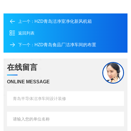
HZD青岛洁净室净化新风机箱
上一个：
返回列表
HZD青岛食品厂洁净车间的布置
下一个：
在线留言
ONLINE MESSAGE