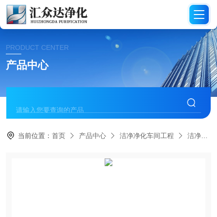
PRODUCT CENTER
产品中心
当前位置：
首页
产品中心
洁净净化车间工程
洁净车间