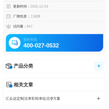
更新时间：
2025-12-03
厂商性质：
工程商
访问量：
847
服务热线
400-027-0532
产品分类
相关文章
汇众达定制洁净车间净化洁净方案