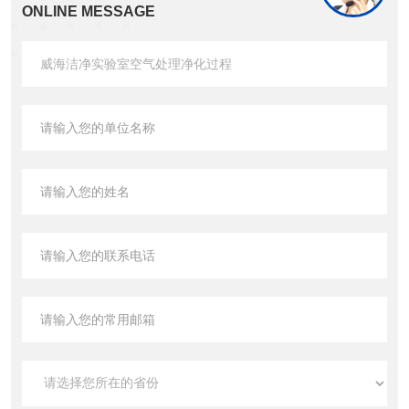
ONLINE MESSAGE