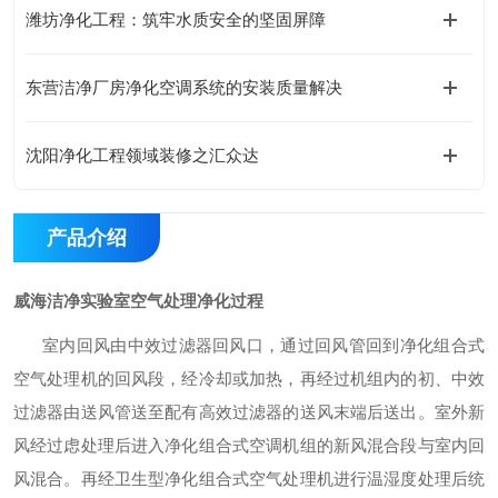
潍坊净化工程：筑牢水质安全的坚固屏障
东营洁净厂房净化空调系统的安装质量解决
沈阳净化工程领域装修之汇众达
产品介绍
威海洁净实验室空气处理净化过程
室内回风由中效过滤器回风口
，
通过回风管回到净化组合式
空气处理机的回风段，经冷却或加热，再经过机组内的初、中效
过滤器由送风管送至配有高效过滤器的送风末端后送出。室外新
风经过虑处理后进入净化组合式空调机组的新风混合段与室内回
风混合。再经卫生型净化组合式空气处理机进行温湿度处理后统