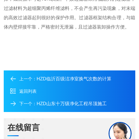
过滤材料为超细聚丙烯纤维滤料，不会产生再污染现象，对末端
的高效过滤器起到很好的保护作用。过滤器框架结构合理，与箱
体内壁焊接牢靠，严格密封无泄漏，且过滤器装卸操作方便。
HZD临沂百级洁净室换气次数的计算
上一个：
返回列表
HZD山东十万级净化工程吊顶施工
下一个：
在线留言