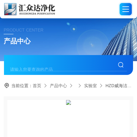
PRODUCT CENTER
产品中心
当前位置：
首页
产品中心
实验室
HZD威海洁净实验室空气处理净化过程