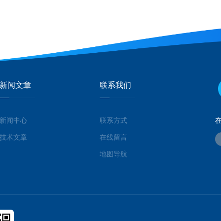
新闻文章
联系我们
新闻中心
联系方式
技术文章
在线留言
地图导航