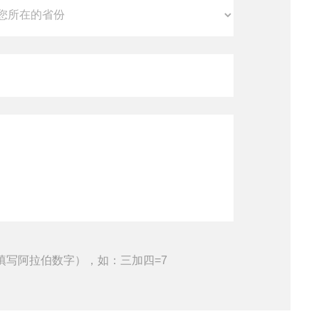
填写阿拉伯数字），如：三加四=7