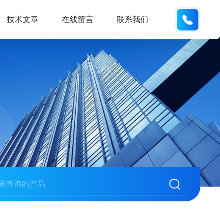
186532
技术文章
在线留言
联系我们