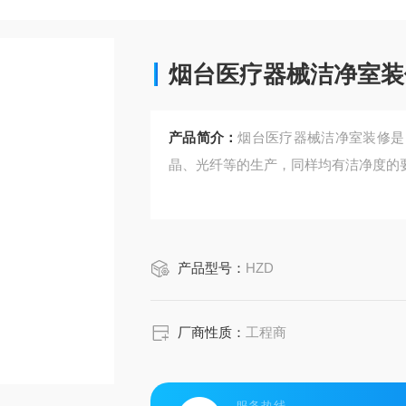
烟台医疗器械洁净室装
产品简介：
烟台医疗器械洁净室装修是
晶、光纤等的生产，同样均有洁净度的
产品型号：
HZD
厂商性质：
工程商