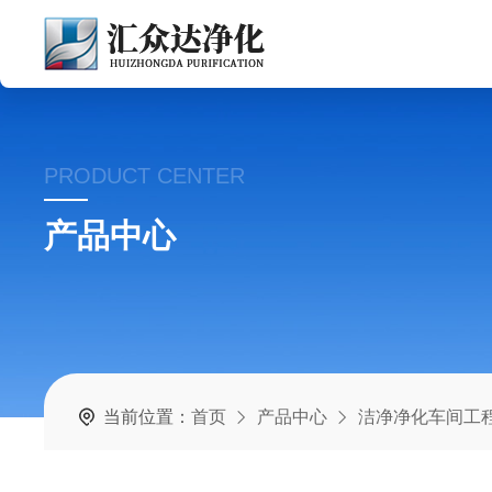
PRODUCT CENTER
产品中心
当前位置：
首页
产品中心
洁净净化车间工