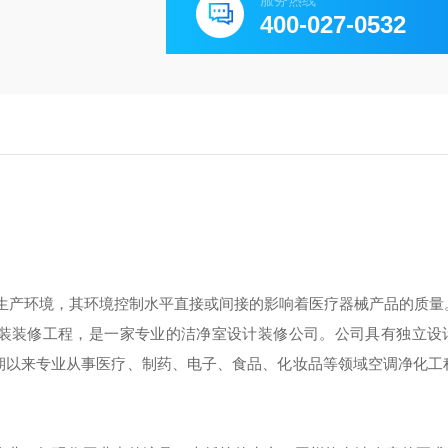
服务热线
400-027-0532
生产环境，其环境控制水平直接或间接的影响着医疗器械产品的质量
安装装修工程，是一家专业的洁净室设计装修公司。公司具有独立设
期以来专业从事医疗、制药、电子、食品、化妆品等领域空调净化工