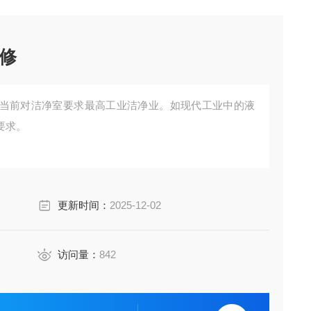
修
当前对洁净室要求最高工业洁净业。如现代工业中的液
要求。
更新时间：
2025-12-02
访问量：
842