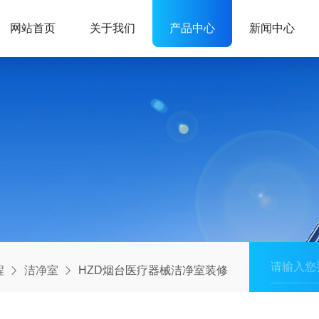
网站首页
关于我们
产品中心
新闻中心
程
洁净室
HZD烟台医疗器械洁净室装修