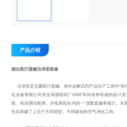
产品介绍
烟台医疗器械洁净室装修
洁净室是无菌医疗器械、体外诊断试剂产品生产工程中*的
化设备有限公司
专业承接制药厂GMP车间各种等级的设计
装，包括调试检测、水电系统在内的一*龙
配套服务能力。长
先后承建了上百个不同类型、不同级别的空气净化工程。