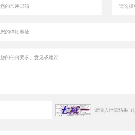
请输入计算结果（