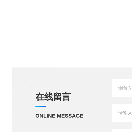
在线留言
ONLINE MESSAGE