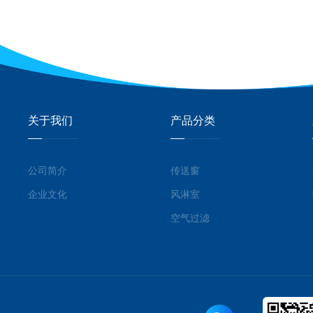
关于我们
产品分类
公司简介
传送窗
企业文化
风淋室
空气过滤