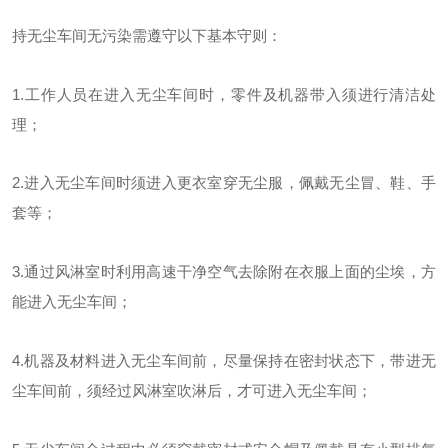
持无尘车间无污染需遵守以下基本守则：
1.工作人员在进入无尘车间时，零件及机器带入须进行清洁处
理；
2.进入无尘车间时须进入更衣室穿无尘服，佩戴无尘冒、鞋、手
套
等；
3.通过风淋室时利用高速干净空气去除附在衣服上面的尘埃，方
能进入无尘车间；
4.机器及材料进入无尘车间前，尽量保持在密封状态下，带进无
尘车间前，须经过风淋室吹淋后，才可进入无尘车间；