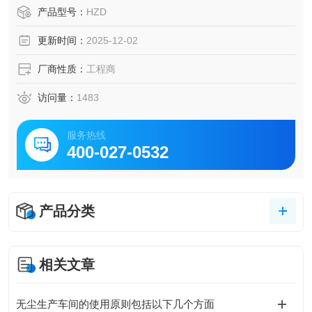
两个方面对空间环境的温湿度等质量要求有着严格的标准。
产品型号：
HZD
更新时间：
2025-12-02
厂商性质：
工程商
访问量：
1483
服务热线
400-027-0532
产品分类
相关文章
无尘生产车间的使用原则包括以下几个方面