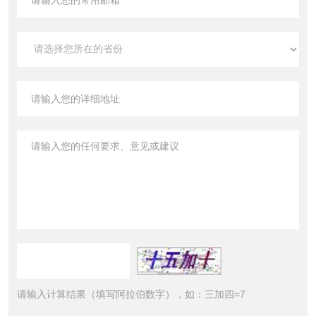
请输入计算结果（填写阿拉伯数字），如：三加四=7