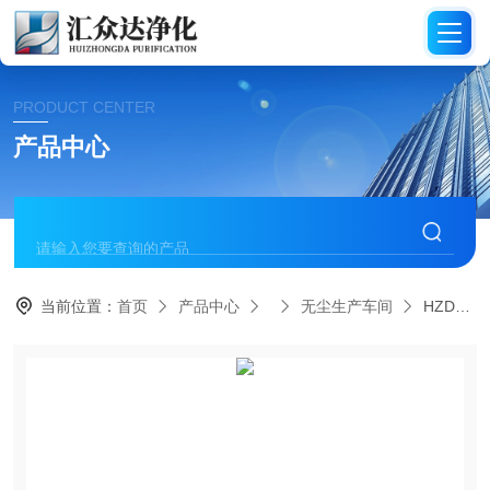
PRODUCT CENTER
产品中心
当前位置：
首页
产品中心
无尘生产车间
HZD（烟台）印刷包装行业无尘车间建设要求