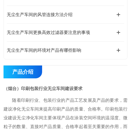
无尘生产车间的风管连接方法介绍
无尘生产车间更换高效过滤器要注意的事项
无尘生产车间的环境对产品有哪些影响
产品介绍
（烟台）印刷包装行业无尘车间建设要求
随着印刷行业、包装行业的产品工艺发展及产品的要求，需
建设净化无尘车间来提高印刷产品的质量、合格率。印刷包装行
业建设无尘净化车间主要体现产品在涂装空间环境的温湿度、微
粒子的数量、直接对产品质量、合格率起着至关重要的作用，而