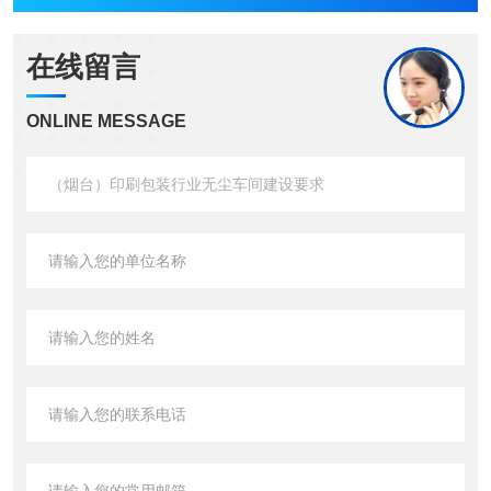
在线留言
ONLINE MESSAGE