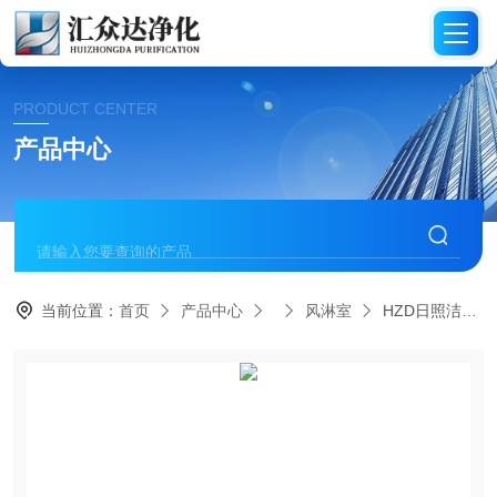
PRODUCT CENTER
产品中心
当前位置：
首页
产品中心
风淋室
HZD日照洁净房风淋室配套设备