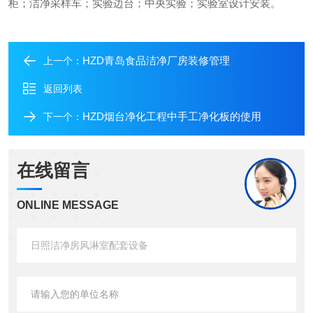
柜；洁净采样车；实验边台；中央实验；实验室设计安装。
HZD青岛食品洁净厂房装修管理
上一个：
返回列表
HZD烟台净化工程中手工净化板的使用
下一个：
在线留言
ONLINE MESSAGE