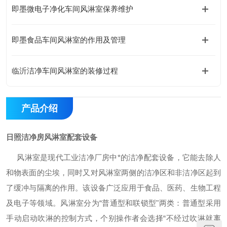
即墨微电子净化车间风淋室保养维护
即墨食品车间风淋室的作用及管理
临沂洁净车间风淋室的装修过程
产品介绍
日照洁净房风淋室配套设备
风淋室是现代工业洁净厂房中*的洁净配套设备，它能去除人
和物表面的尘埃，同时又对风淋室两侧的洁净区和非洁净区起到
了缓冲与隔离的作用。该设备广泛应用于食品、医药、生物工程
及电子等领域。风淋室分为
“
普通型和联锁型
"
两类：普通型采用
手动启动吹淋的控制方式，个别操作者会选择
“
不经过吹淋就离