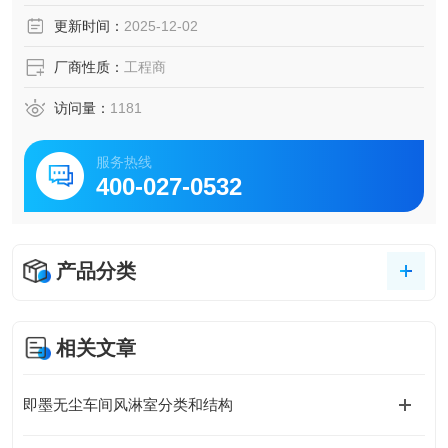
更新时间：
2025-12-02
厂商性质：
工程商
访问量：
1181
服务热线
400-027-0532
产品分类
相关文章
即墨无尘车间风淋室分类和结构