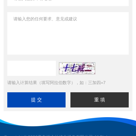
请输入计算结果（填写阿拉伯数字），如：三加四=7