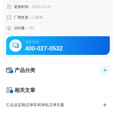
的维护费用、改造费用可能会远远大于当初省的费用。
更新时间：
2025-12-02
厂商性质：
工程商
访问量：
757
服务热线
400-027-0532
产品分类
相关文章
汇众达定制洁净车间净化洁净方案