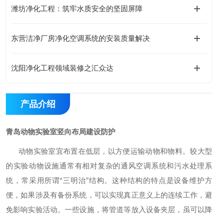
潍坊净化工程：筑牢水质安全的坚固屏障
东营洁净厂房净化空调系统的安装质量解决
沈阳净化工程领域装修之汇众达
产品介绍
青岛动物实验室竖向布局建设防护
动物实验室宜布置在低层，以方便运输动物和物料。较大型
的实验动物设施通常有相对复杂的通风空调系统和污水处理系
统，常采用所谓“三明治”结构。这种结构的特点是设备维护方
便，如果涉及有备份系统，可以实现真正意义上的连续工作，避
免影响实验活动。一些设施，将管道等放入设备夹层，虽可以降