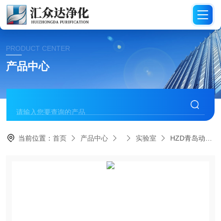
PRODUCT CENTER
产品中心
当前位置：
首页
产品中心
实验室
HZD青岛动物实验室竖向布局建设防护