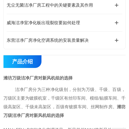
无尘无菌洁净厂房工程中的关键要素及其作用
威海洁净室净化板出现裂纹要如何处理
东营洁净厂房净化空调系统的安装质量解决
产品介绍
潍坊万级洁净厂房对新风机组的选择
洁净厂房分为三种净化级别，分别为万级、千级、百级，
万级区主要为镀膜机室，千级区有丝印车间、模组/贴膜车间、千
级高架区、千级未高架区，百级有镀膜车间、丝网制作房。
潍坊
万级洁净厂房对新风机组的选择