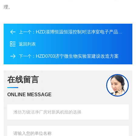
理。
HZD淄博恒温恒湿控制对洁净室电子产品的影响
上一个：
返回列表
HZD0703济宁微生物实验室建设改造方案
下一个：
在线留言
ONLINE MESSAGE