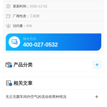
更新时间：
2025-12-02
厂商性质：
工程商
访问量：
936
服务热线
400-027-0532
产品分类
相关文章
无尘无菌车间内空气的流动有两种情况