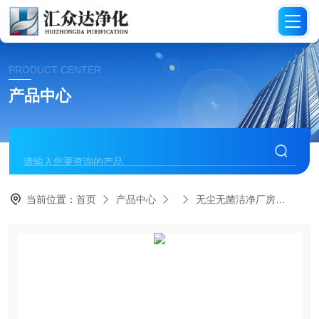
PRODUCT CENTER
产品中心
当前位置：
首页
产品中心
无尘无菌洁净厂房
HZ