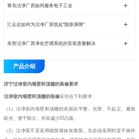
青岛洁净厂房如何服务电子工业
汇众达如何为洁净厂房筑起“隐形屏障”
东营洁净厂房净化空调系统的安装质量解决
产品介绍
济宁洁净室内墙壁和顶棚的装修要求
洁净室内墙壁和顶棚的装修
应符合下列要求：
（
1
）洁净室内墙壁和顶棚的表面应平整、光滑、不起尘、避免
眩光、便于除尘，并应减少凹凸面。
（
2
）洁净室不宜采用砌筑墙抹灰墙面，当必须采用时宜干燥作