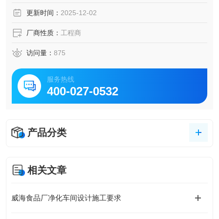
更新时间：
2025-12-02
厂商性质：
工程商
访问量：
875
服务热线
400-027-0532
产品分类
相关文章
威海食品厂净化车间设计施工要求