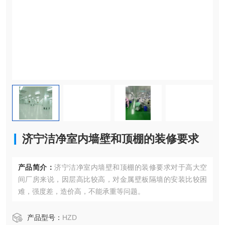
济宁洁净室内墙壁和顶棚的装修要求
产品简介：
济宁洁净室内墙壁和顶棚的装修要求对于高大空
间厂房来说，因层高比较高，对金属壁板隔墙的安装比较困
难，强度差，造价高，不能承重等问题。
产品型号：
HZD