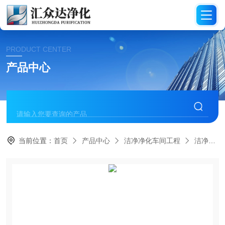
PRODUCT CENTER
产品中心
当前位置：
首页
产品中心
洁净净化车间工程
洁净厂房