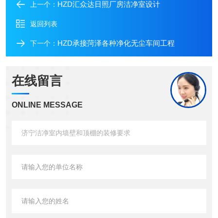
HZD汇众达日照厂房洁净室设计
上一个：
返回列表
HZD承接菏泽各种净化无尘车间工程
下一个：
在线留言
ONLINE MESSAGE