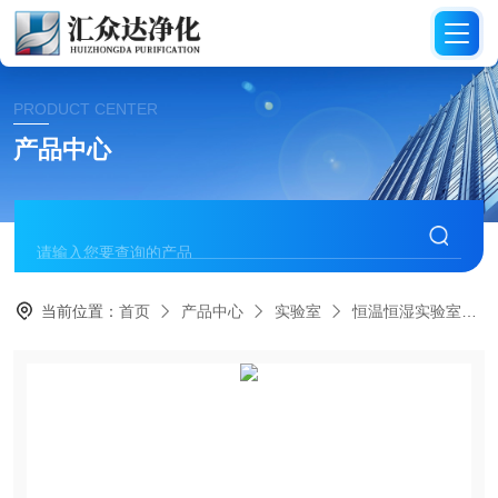
PRODUCT CENTER
产品中心
当前位置：
首页
产品中心
实验室
恒温恒湿实验室