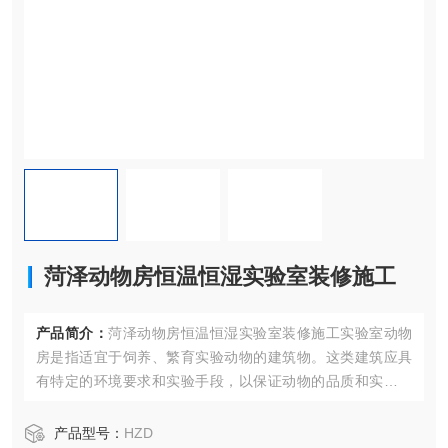
菏泽动物房恒温恒湿实验室装修施工
产品简介：
菏泽动物房恒温恒湿实验室装修施工实验室动物
房是指适宜于饲养、繁育实验动物的建筑物。这类建筑应具
有特定的环境要求和实验手段，以保证动物的品质和实验研
究的准确可靠性。
产品型号：
HZD