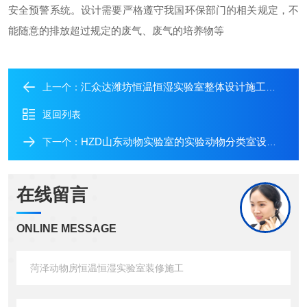
安全预警系统。设计需要严格遵守我国环保部门的相关规定，不
能随意的排放超过规定的废气、废气的培养物等
汇众达潍坊恒温恒湿实验室整体设计施工规划
上一个：
返回列表
HZD山东动物实验室的实验动物分类室设计装修
下一个：
在线留言
ONLINE MESSAGE