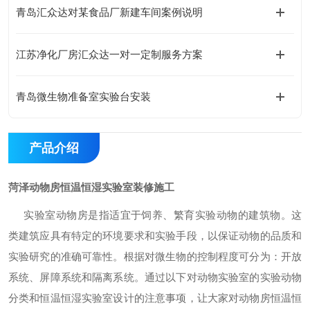
青岛汇众达对某食品厂新建车间案例说明
江苏净化厂房汇众达一对一定制服务方案
青岛微生物准备室实验台安装
产品介绍
菏泽动物房恒温恒湿实验室装修施工
实验室动物房是指适宜于饲养、繁育实验动物的建筑物。这
类建筑应具有特定的环境要求和实验手段，以保证动物的品质和
实验研究的准确可靠性。根据对微生物的控制程度可分为：开放
系统、屏障系统和隔离系统。通过以下对动物实验室的实验动物
分类和恒温恒湿实验室设计的注意事项，让大家对动物房恒温恒