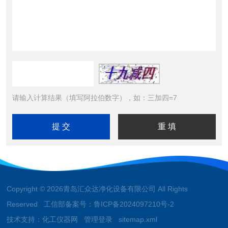
请输入计算结果（填写阿拉伯数字），如：三加四=7
Copyright © 2026青岛汇众达净化设备有限公司 All Rights
Reserved 工信部备案号：
鲁ICP备2024097210号-2
技术支持：
化工仪器网
管理登录
sitemap.xml