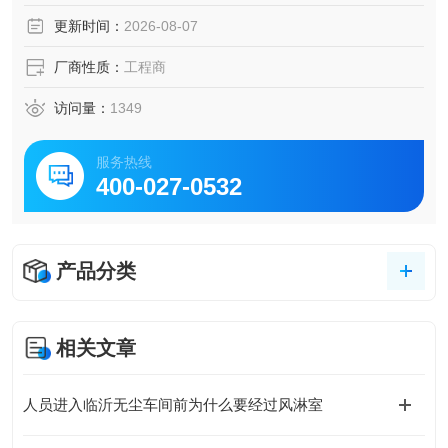
更新时间：
2026-08-07
厂商性质：
工程商
访问量：
1349
服务热线
400-027-0532
产品分类
相关文章
人员进入临沂无尘车间前为什么要经过风淋室