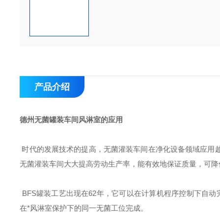
产品介绍
德州无菌罐装车间风淋室的应用
时代的发展技术的提高，无菌灌装车间在净化设备领域应用
无菌灌装车间大大提高劳动生产率，能有效地保证质量，可降
BFS
罐装工艺出现在62年，它可以在计算机程序控制下自动
在*风淋室保护下的同一无菌工位完成。