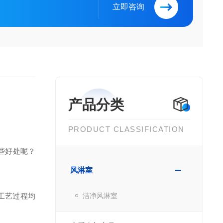
立即咨询
产品分类
PRODUCT CLASSIFICATION
些好处呢？
风淋室
工艺过程均
洁净风淋室