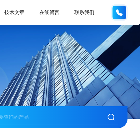
186532
技术文章
在线留言
联系我们