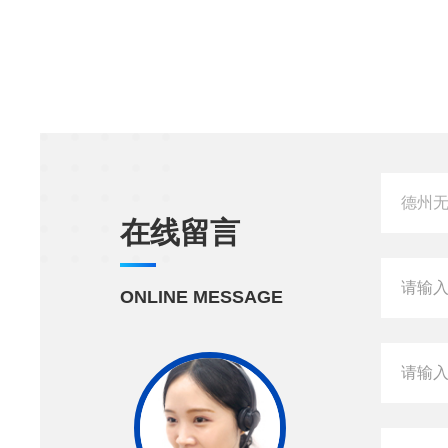
在线留言
ONLINE MESSAGE