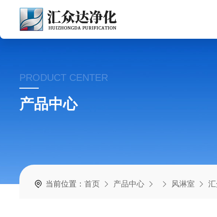
PRODUCT CENTER
产品中心
当前位置：
首页
产品中心
风淋室
汇