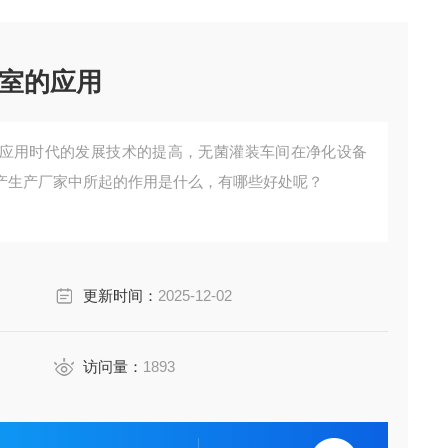
室的应用
应用时代的发展技术的提高，无菌灌装车间在净化设备
产生产厂家中所起的作用是什么，有哪些好处呢？
更新时间：
2025-12-02
访问量：
1893