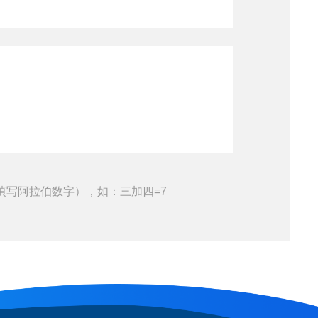
填写阿拉伯数字），如：三加四=7