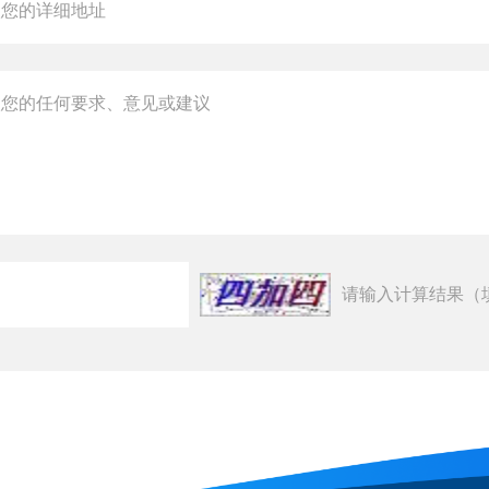
请输入计算结果（