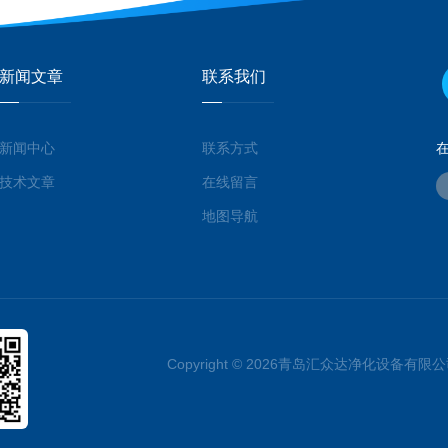
新闻文章
联系我们
新闻中心
联系方式
技术文章
在线留言
地图导航
Copyright © 2026青岛汇众达净化设备有限公司 