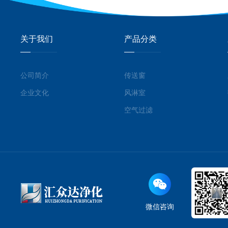
关于我们
产品分类
公司简介
传送窗
企业文化
风淋室
空气过滤
微信咨询