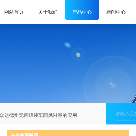
网站首页
关于我们
产品中心
新闻中心
众达德州无菌罐装车间风淋室的应用