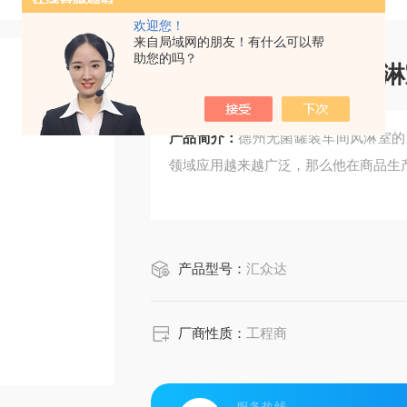
欢迎您！
来自局域网的朋友！有什么可以帮
助您的吗？
德州无菌罐装车间风淋
产品简介：
德州无菌罐装车间风淋室的
领域应用越来越广泛，那么他在商品生
产品型号：
汇众达
厂商性质：
工程商