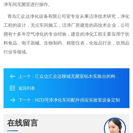
净车间无菌室进行操作。
青岛汇众达净化设备有限公司室专业从事洁净技术研究，净化
工程的设计，无尘车间施工，洁净厂房建造的高技术企业，公司
拥有十多年空气净化的专业经验，建造的净化工程主要应用于饮
料食品、电子器械、生物制药、精密仪表，化妆品行业，饮用品
行业等领域。
汇众达汇众达聊城无菌室铝木实验台的构造和保养
上一个：
返回列表
HZD菏泽净化车间配件供应实验室设备定制
下一个：
在线留言