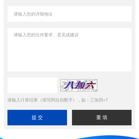
请输入计算结果（填写阿拉伯数字），如：三加四=7