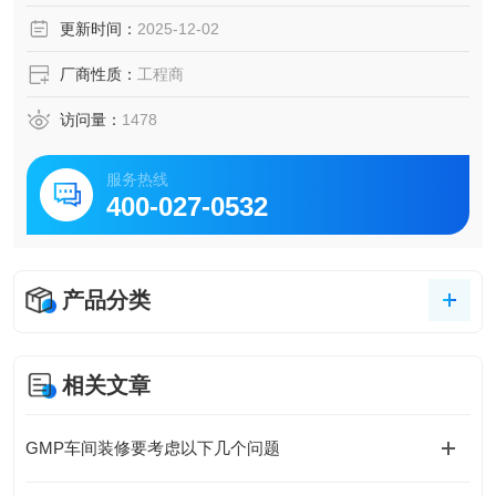
更新时间：
2025-12-02
厂商性质：
工程商
访问量：
1478
服务热线
400-027-0532
产品分类
相关文章
GMP车间装修要考虑以下几个问题