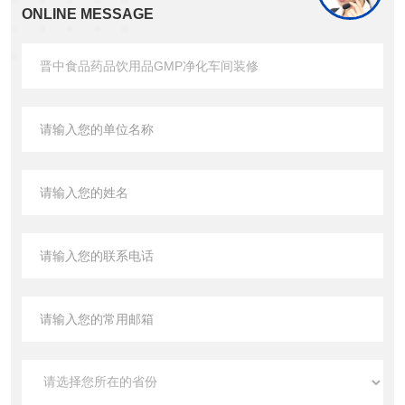
ONLINE MESSAGE