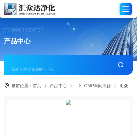
PRODUCT CENTER
产品中心
当前位置：
首页
产品中心
GMP车间装修
汇众达晋中食品药品饮用品GMP净化车间装修