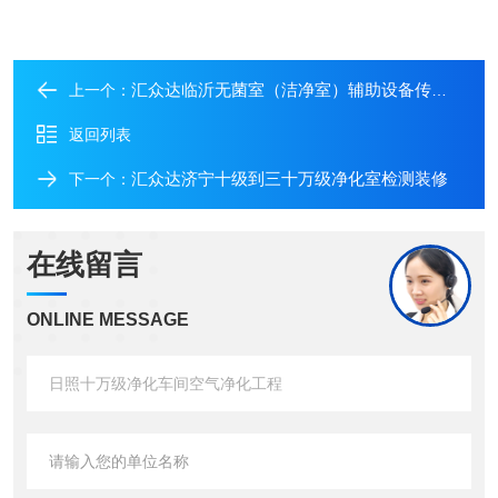
汇众达临沂无菌室（洁净室）辅助设备传递窗
上一个：
返回列表
汇众达济宁十级到三十万级净化室检测装修
下一个：
在线留言
ONLINE MESSAGE