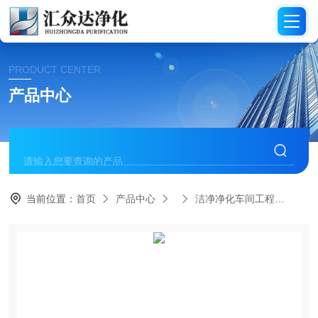
PRODUCT CENTER
产品中心
当前位置：
首页
产品中心
洁净净化车间工程
汇众