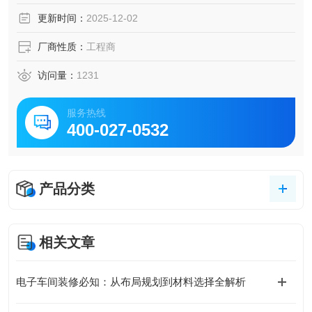
更新时间：
2025-12-02
厂商性质：
工程商
访问量：
1231
服务热线
400-027-0532
产品分类
相关文章
电子车间装修必知：从布局规划到材料选择全解析