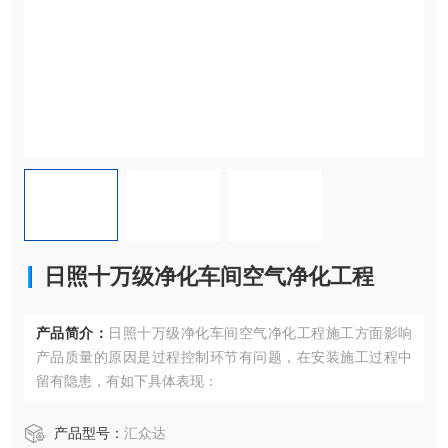
日照十万级净化车间空气净化工程
产品简介：
日照十万级净化车间空气净化工程施工方面影响
产品质量的原因是过程控制环节有问题，在安装施工过程中
留有隐患，有如下具体表现：
产品型号：
汇众达