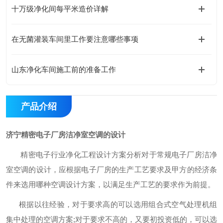
十万级净化间每平米造价详解
在无菌灌装车间里工作要注意哪些事项
山东净化车间施工前的准备工作
产品介绍
济宁精密电子厂房洁净室空调的设计
精密电子行业净化工程设计方案分析对于常规电子厂房洁净
室空调的设计，应根据电子厂房的生产工艺要求及甲方的经济条
件来选用哪种空调设计方案，以满足生产工艺的要求作为前提。
根据以往经验，对于要求高的可以选用组合式空气处理机组
集中处理的空调方案;对于要求不高的，又要初投资低的，可以选