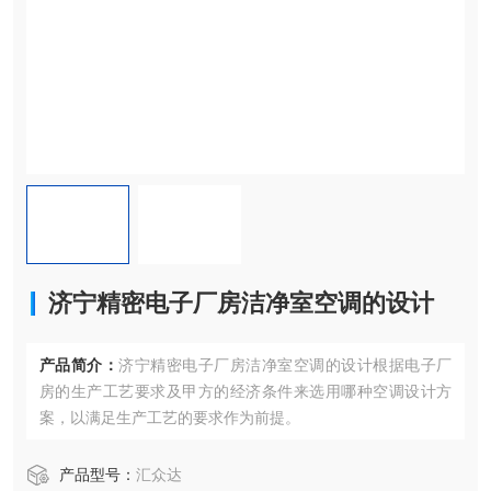
济宁精密电子厂房洁净室空调的设计
产品简介：
济宁精密电子厂房洁净室空调的设计根据电子厂
房的生产工艺要求及甲方的经济条件来选用哪种空调设计方
案，以满足生产工艺的要求作为前提。
产品型号：
汇众达