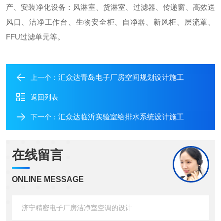
产、安装净化设备：风淋室、货淋室、过滤器、传递窗、高效送
风口、洁净工作台、生物安全柜、自净器、新风柜、层流罩、
FFU过滤单元等。
汇众达青岛电子厂房空间规划设计施工
上一个：
返回列表
汇众达临沂实验室给排水系统设计施工
下一个：
在线留言
ONLINE MESSAGE