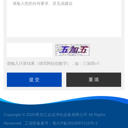
请输入计算结果（填写阿拉伯数字），如：三加四=7
Copyright © 2026青岛汇众达净化设备有限公司 All Rights
Reserved 工信部备案号：
鲁ICP备2024097210号-2