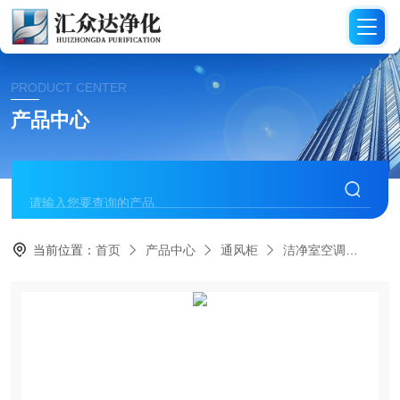
PRODUCT CENTER
产品中心
当前位置：
首页
产品中心
通风柜
洁净室空调
汇众