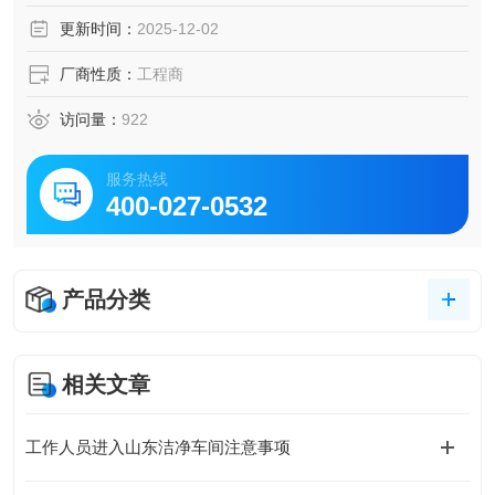
更新时间：
2025-12-02
厂商性质：
工程商
访问量：
922
服务热线
400-027-0532
产品分类
相关文章
工作人员进入山东洁净车间注意事项