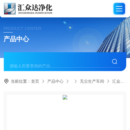
PRODUCT CENTER
产品中心
当前位置：
首页
产品中心
无尘生产车间
汇众达青岛SMT电子无尘车间设计改建