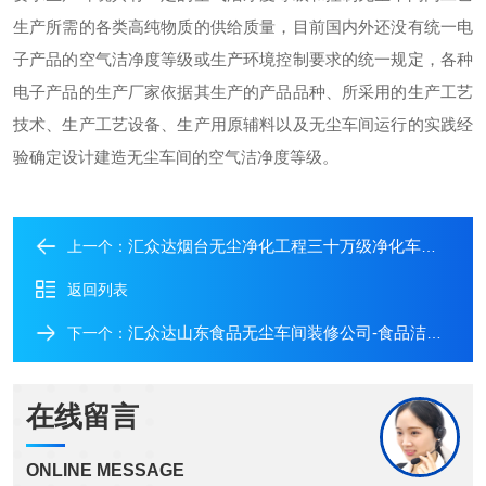
生产所需的各类高纯物质的供给质量，目前国内外还没有统一电
子产品的空气洁净度等级或生产环境控制要求的统一规定，各种
电子产品的生产厂家依据其生产的产品品种、所采用的生产工艺
技术、生产工艺设备、生产用原辅料以及无尘车间运行的实践经
验确定设计建造无尘车间的空气洁净度等级。
汇众达烟台无尘净化工程三十万级净化车间工程
上一个：
返回列表
汇众达山东食品无尘车间装修公司-食品洁净车间
下一个：
在线留言
ONLINE MESSAGE