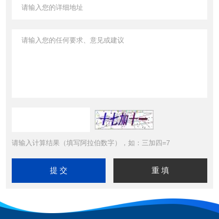
请输入计算结果（填写阿拉伯数字），如：三加四=7