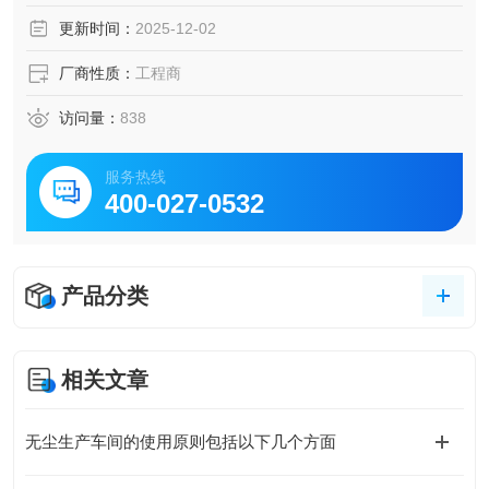
更新时间：
2025-12-02
厂商性质：
工程商
访问量：
838
服务热线
400-027-0532
产品分类
相关文章
无尘生产车间的使用原则包括以下几个方面