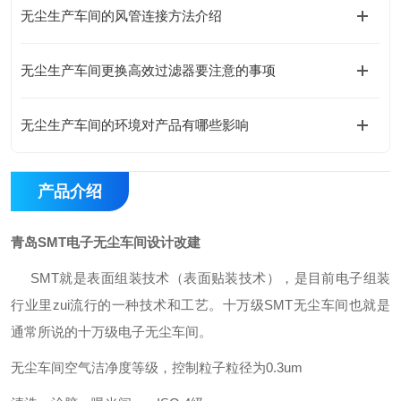
无尘生产车间的风管连接方法介绍
无尘生产车间更换高效过滤器要注意的事项
无尘生产车间的环境对产品有哪些影响
产品介绍
青岛SMT电子无尘车间设计改建
SMT就是表面组装技术（表面贴装技术），是目前电子组装
行业里zui流行的一种技术和工艺。十万级SMT无尘车间也就是
通常所说的十万级电子无尘车间。
无尘车间空气洁净度等级，控制粒子粒径为0.3um