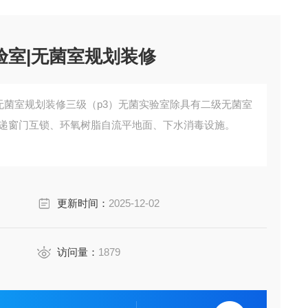
验室|无菌室规划装修
|无菌室规划装修三级（p3）无菌实验室除具有二级无菌室
传递窗门互锁、环氧树脂自流平地面、下水消毒设施。
更新时间：
2025-12-02
访问量：
1879