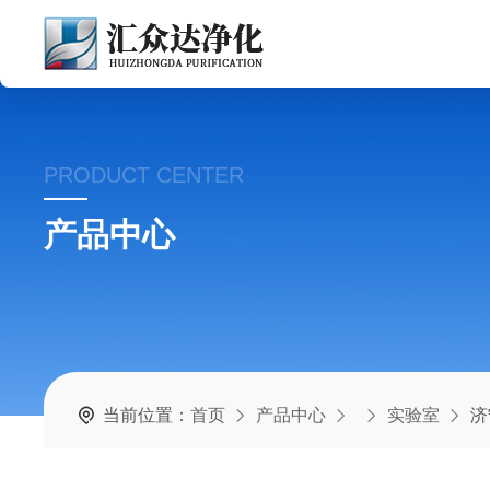
PRODUCT CENTER
产品中心
当前位置：
首页
产品中心
实验室
济