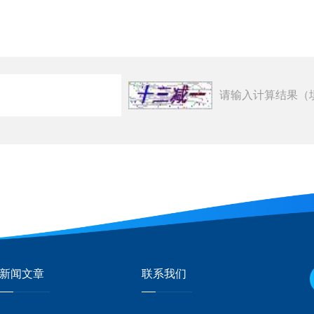
请输入计算结果（
新闻文章
联系我们