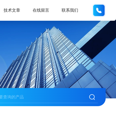
186532
技术文章
在线留言
联系我们