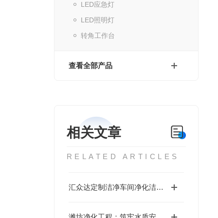
LED应急灯
LED照明灯
转角工作台
查看全部产品
相关文章
RELATED ARTICLES
汇众达定制洁净车间净化洁净方案
潍坊净化工程：筑牢水质安全的坚固屏障