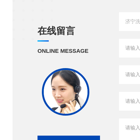
在线留言
ONLINE MESSAGE