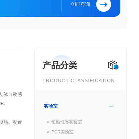
立即咨询
产品分类
PRODUCT CLASSIFICATION
人体自动感
B.
实验室
设施。配置
恒温恒湿实验室
PCR实验室