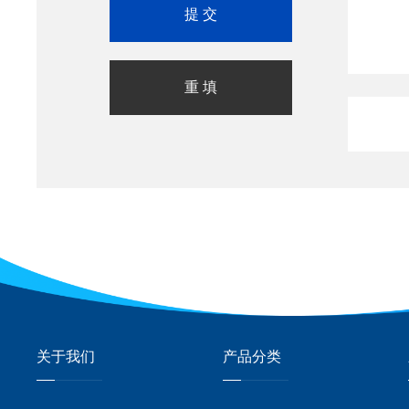
关于我们
产品分类