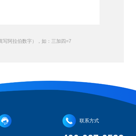
填写阿拉伯数字），如：三加四=7
联系方式