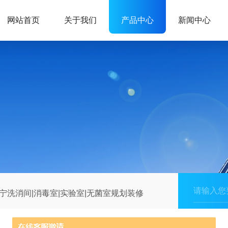
网站首页
关于我们
产品中心
新闻中心
宁洗消间|消毒室|实验室|无菌室规划装修