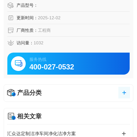
司欢迎新老客户前来公司参观、洽谈、合作！
产品型号：
更新时间：
2025-12-02
厂商性质：
工程商
访问量：
1032
服务热线
400-027-0532
产品分类
相关文章
汇众达定制洁净车间净化洁净方案