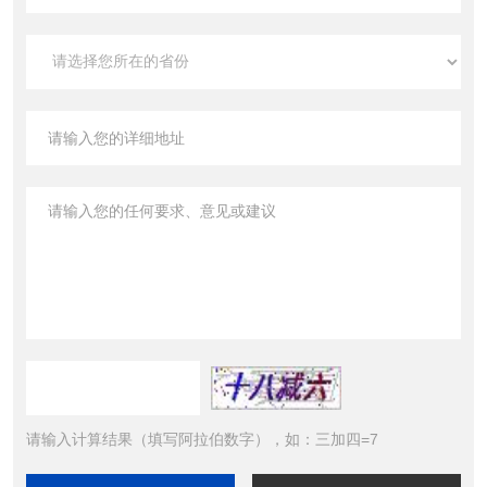
请输入计算结果（填写阿拉伯数字），如：三加四=7