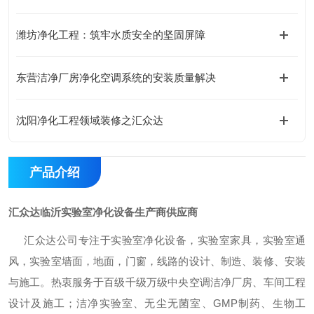
潍坊净化工程：筑牢水质安全的坚固屏障
东营洁净厂房净化空调系统的安装质量解决
沈阳净化工程领域装修之汇众达
产品介绍
汇众达临沂实验室净化设备生产商供应商
汇众达公司专注于实验室净化设备，实验室家具，实验室通
风，实验室墙面，地面，门窗，线路的设计、制造、装修、安装
与施工。热衷服务于百级千级万级中央空调洁净厂房、车间工程
设计及施工；洁净实验室、无尘无菌室、GMP制药、生物工