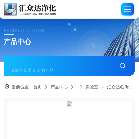
PRODUCT CENTER
产品中心
当前位置：
首页
产品中心
实验室
汇众达临沂实验室净化设备生产商供应商