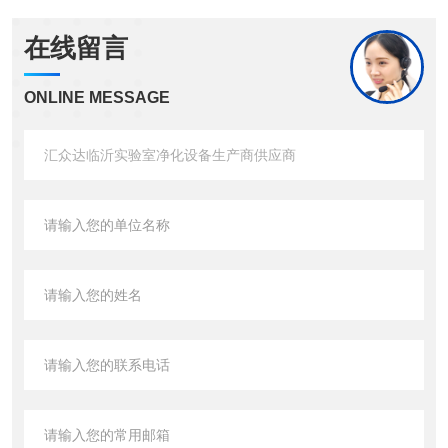
在线留言
ONLINE MESSAGE