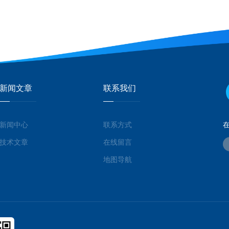
新闻文章
联系我们
新闻中心
联系方式
技术文章
在线留言
地图导航