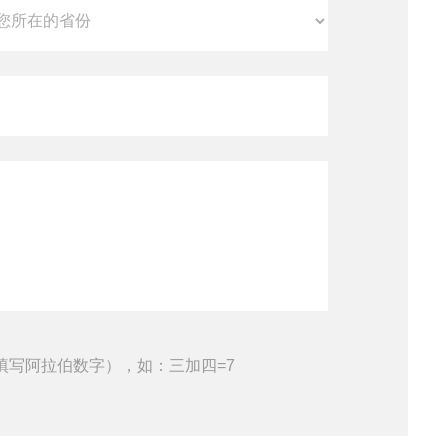
填写阿拉伯数字），如：三加四=7