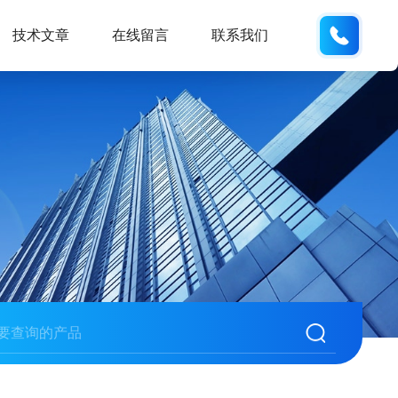
186532
技术文章
在线留言
联系我们