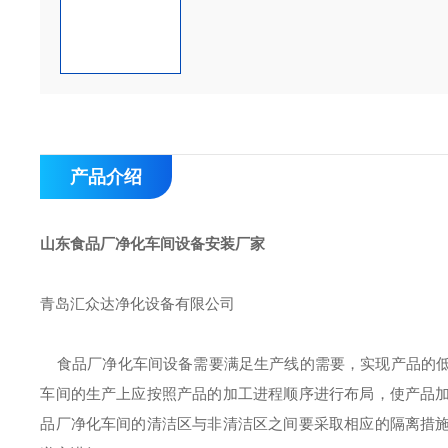
产品介绍
山东食品厂净化车间设备安装厂家
青岛汇众达净化设备有限公司
食品厂净化车间设备需要满足生产线的需要，实现产品的低
车间的生产上应按照产品的加工进程顺序进行布局，使产品
品厂净化车间的清洁区与非清洁区之间要采取相应的隔离措