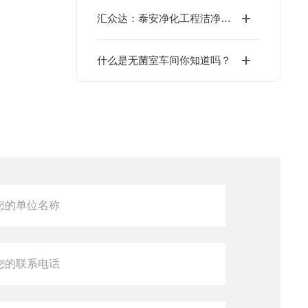
汇众达：泰安净化工程洁净环境创造者
什么是无菌室车间你知道吗？