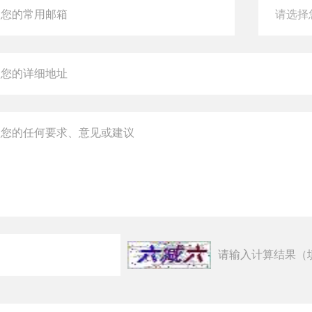
请输入计算结果（