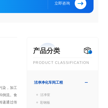
立即咨询
产品分类
PRODUCT CLASSIFICATION
洁净净化车间工程
污染，
加工
和倒流。食
洁净室
传递通过传
彩钢板