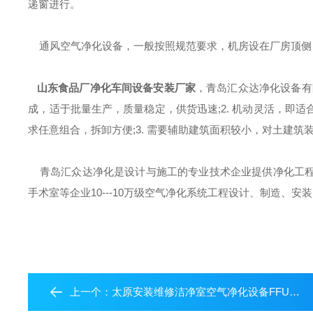
递窗进行
。
通风空气净化设备
，一般按照规范要求，机房设在厂房顶侧
山东食品厂净化车间设备安装厂家
，青岛汇众达净化设备有
成，适于批量生产，质量稳定，供货迅速;2. 机动灵活，即
求任意组合，拆卸方便;3. 需要辅助建筑面积较小，对土建筑
青岛汇众达净化是设计与施工的专业技术企业提供净化工程
手术室等企业10---10万级空气净化系统工程设计、制造、
上一个：
太原安装维修洁净室空气净化设备FFU的方法