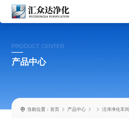
PRODUCT CENTER
产品中心
当前位置：
首页
产品中心
洁净净化车