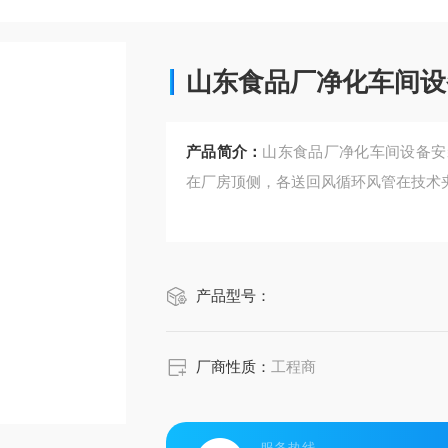
山东食品厂净化车间设
产品简介：
山东食品厂净化车间设备安
在厂房顶侧，各送回风循环风管在技术
产品型号：
厂商性质：
工程商