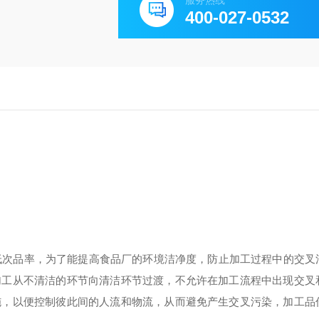
服务热线
400-027-0532
次品率，为了能提高食品厂的环境洁净度，防止加工过程中的交叉
加工从不清洁的环节向清洁环节过渡，不允许在加工流程中出现交叉
施，以便控制彼此间的人流和物流，从而避免产生交叉污染，加工品