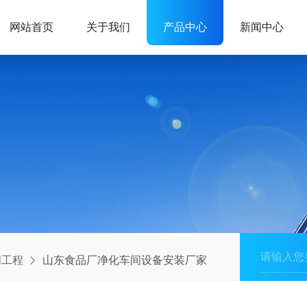
网站首页
关于我们
产品中心
新闻中心
间工程
山东食品厂净化车间设备安装厂家