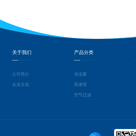
关于我们
产品分类
公司简介
传送窗
企业文化
风淋室
空气过滤