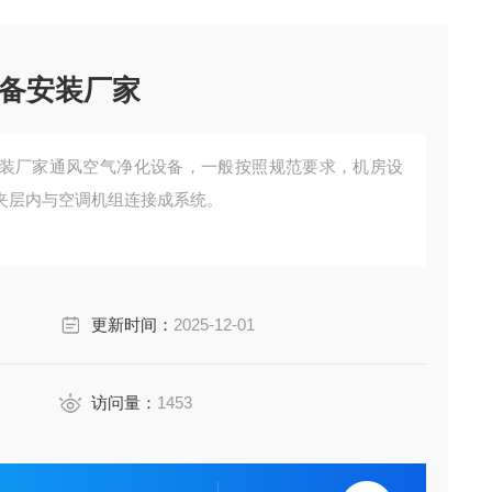
备安装厂家
装厂家通风空气净化设备，一般按照规范要求，机房设
夹层内与空调机组连接成系统。
更新时间：
2025-12-01
访问量：
1453