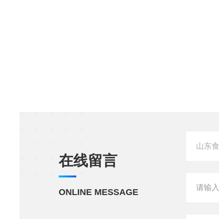
在线留言
ONLINE MESSAGE