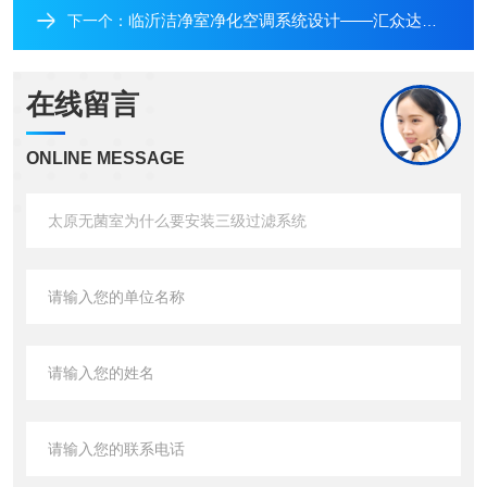
临沂洁净室净化空调系统设计——汇众达实验
下一个：
在线留言
ONLINE MESSAGE