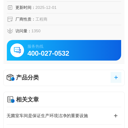
更新时间：
2025-12-01
厂商性质：
工程商
访问量：
1350
服务热线
400-027-0532
产品分类
相关文章
无菌室车间是保证生产环境洁净的重要设施