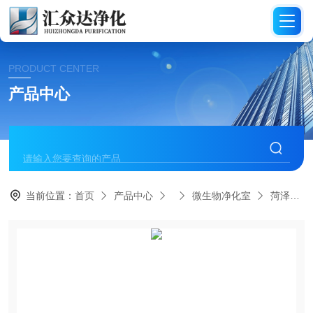
PRODUCT CENTER
产品中心
当前位置：
首页
产品中心
微生物净化室
菏泽千级净化微生物室装修选汇众达净化