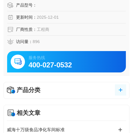
产品型号：
更新时间：
2025-12-01
厂商性质：
工程商
访问量：
896
服务热线
400-027-0532
产品分类
相关文章
威海十万级食品净化车间标准