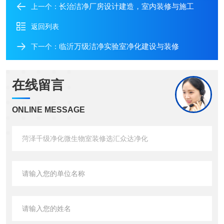
长治洁净厂房设计建造，室内装修与施工
上一个：
返回列表
临沂万级洁净实验室净化建设与装修
下一个：
在线留言
ONLINE MESSAGE