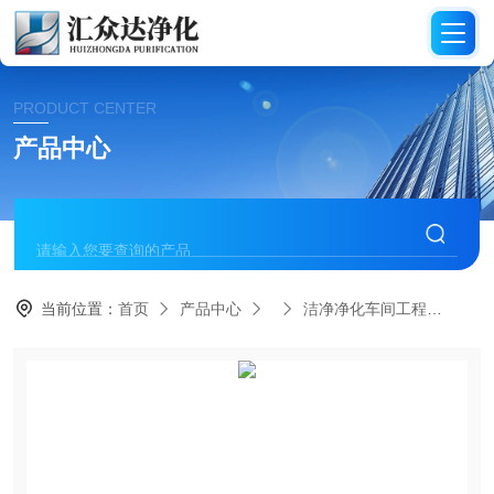
PRODUCT CENTER
产品中心
当前位置：
首页
产品中心
洁净净化车间工程
HZ