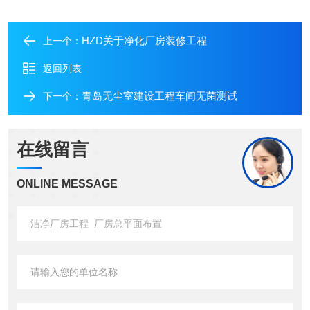
HZD关于净化厂房装修工程
上一个：
返回列表
青岛无尘室建设工程车间无菌测试
下一个：
在线留言
ONLINE MESSAGE