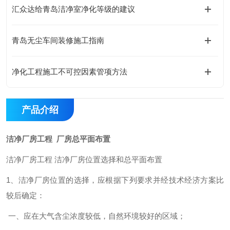
汇众达给青岛洁净室净化等级的建议
青岛无尘车间装修施工指南
净化工程施工不可控因素管项方法
产品介绍
洁净厂房工程 厂房总平面布置
洁净厂房工程 洁净厂房位置选择和总平面布置
1、洁净厂房位置的选择，应根据下列要求并经技术经济方案比
较后确定：
一、应在大气含尘浓度较低，自然环境较好的区域；