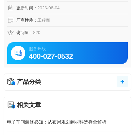
更新时间：
2026-08-04
厂商性质：
工程商
访问量：
820
服务热线
400-027-0532
产品分类
相关文章
电子车间装修必知：从布局规划到材料选择全解析