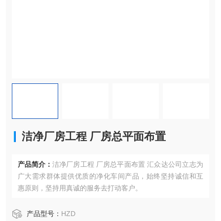
洁净厂房工程 厂房总平面布置
产品简介：
洁净厂房工程 厂房总平面布置 汇众达公司立志为
广大需求群体提供优质的净化车间产品，始终坚持诚信和互
惠原则，坚持用真诚的服务去打动客户。
产品型号：
HZD