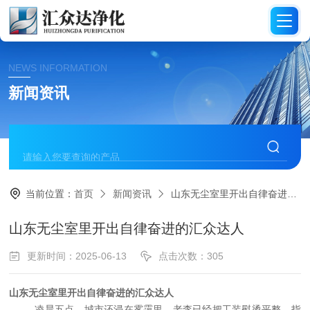
NEWS INFORMATION
新闻资讯
当前位置：
首页
新闻资讯
山东无尘室里开出自律奋进的汇众达人
山东无尘室里开出自律奋进的汇众达人
更新时间：2025-06-13
点击次数：305
山东无尘室
里开出自律
奋进的汇众达人
凌晨五点，城市还浸在雾霭里，老李已经把工装熨烫平整，指