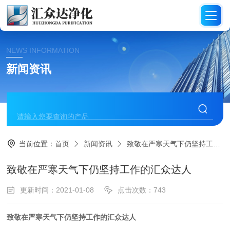
NEWS INFORMATION
新闻资讯
当前位置：
首页
新闻资讯
致敬在严寒天气下仍坚持工作的汇众达人
致敬在严寒天气下仍坚持工作的汇众达人
更新时间：2021-01-08
点击次数：743
致敬在严寒天气下仍坚持工作的汇众达人