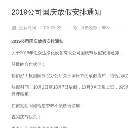
2019公司国庆放假安排通知
更新时间：2019-09-29
点击次数：983
2019公司
国庆放假安排通知
关于2019年汇众达净化设备有限公司国庆节放假安排通知，
尊敬的合作伙伴：
你们好！根据国务院办公厅关于国庆节的放假通知，结合我司
放假时间：10月1日至10月7日放假，10月8号正常上班，
经理联系。
在假期期间如给您带来不便敬请谅解！
祝国庆节快乐！