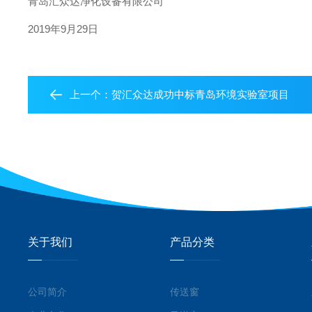
青岛汇众达净化设备有限公司
2019年9月29日
上一个：
贺汇众达成功中标青岛环境实验室项目
关于我们
产品分类
公司简介
传送窗