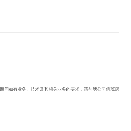
在放假期间如有业务、技术及其相关业务的要求，请与我公司值班唐