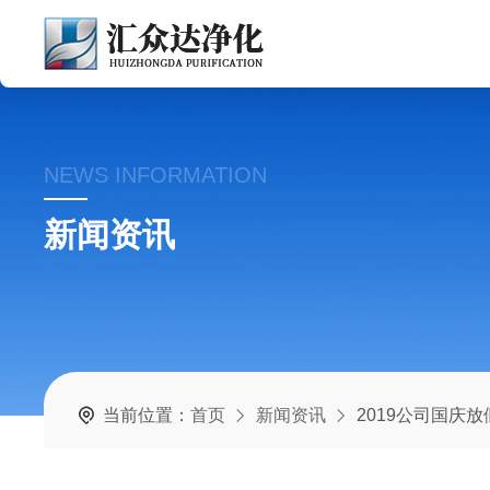
NEWS INFORMATION
新闻资讯
当前位置：
首页
新闻资讯
2019公司国庆