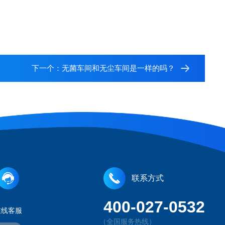
下一个：
无菌车间和无尘车间是一样的吗？
联系方式
400-027-0532
在线客服
（全国服务热线）