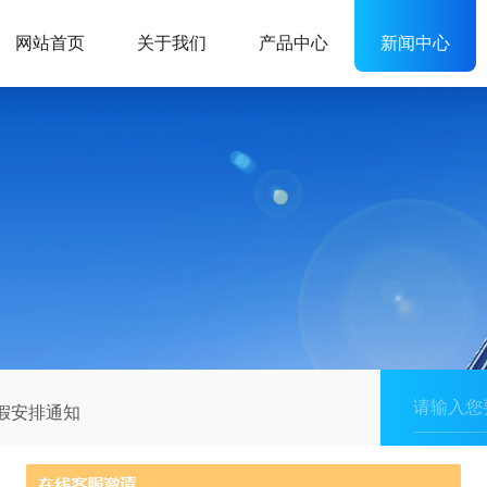
网站首页
关于我们
产品中心
新闻中心
放假安排通知