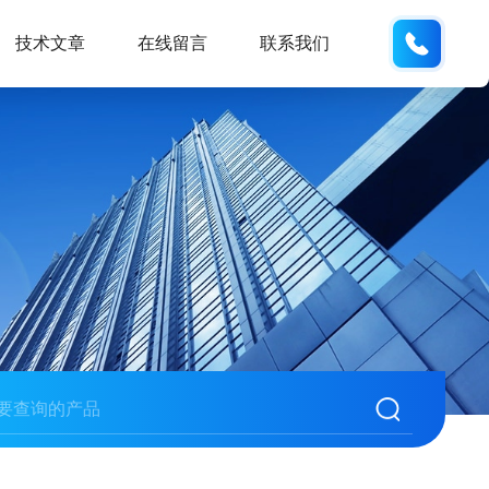
186532
技术文章
在线留言
联系我们