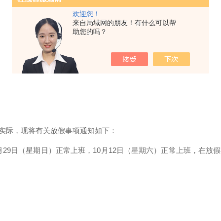
欢迎您！
来自局域网的朋友！有什么可以帮
助您的吗？
实际，现将有关放假事项通知如下：
原9月29日（星期日）正常上班，10月12日（星期六）正常上班，