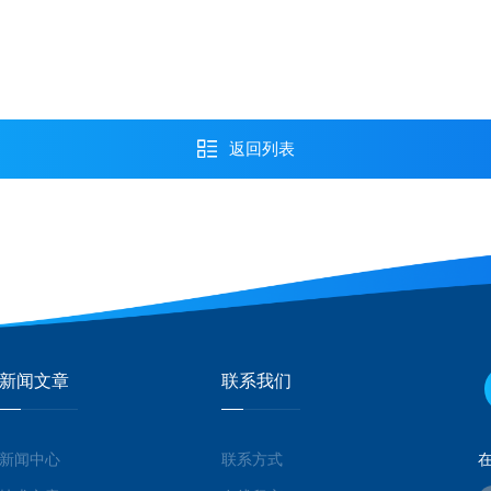
返回列表
新闻文章
联系我们
新闻中心
联系方式