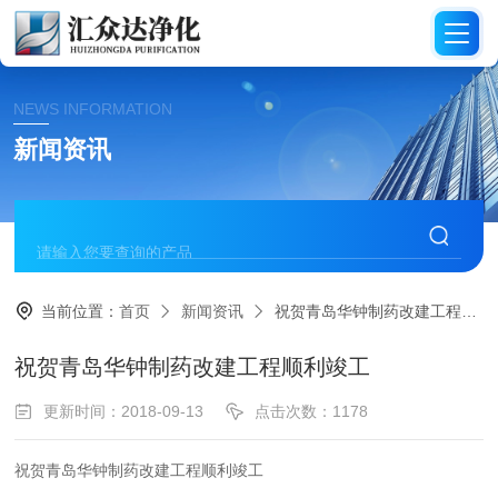
NEWS INFORMATION
新闻资讯
当前位置：
首页
新闻资讯
祝贺青岛华钟制药改建工程顺利竣工
祝贺青岛华钟制药改建工程顺利竣工
更新时间：2018-09-13
点击次数：1178
祝贺青岛华钟制药改建工程顺利竣工