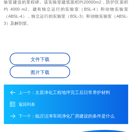
验室建设的里程碑。该实验室建筑面积约20000m2，防护区面积
约 4000 m2。建有独立运行的实验室（BSL-4）和动物实验室
（ABSL-4），独立运行的实验室（BSL-3）和动物实验室（ABSL-
3）及解剖室。
文件下载
图片下载
太原净化工程地坪完工后日常养护材料
上一个：
返回列表
临沂洁净车间净化厂房建设的条件是什么
下一个：