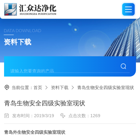
DATA DOWNLOAD
资料下载
当前位置：
首页
资料下载
青岛生物安全四级实验室现状
青岛生物安全四级实验室现状
发布时间：2019/3/19
点击次数：1269
青岛外生物安全四级实验室现状