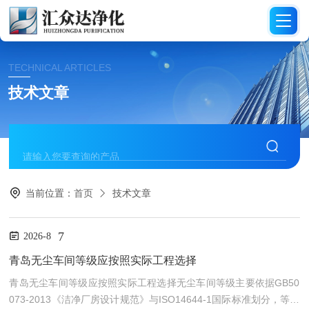
TECHNICAL ARTICLES
技术文章
当前位置：
首页
技术文章
7
2026-8
青岛无尘车间等级应按照实际工程选择
青岛无尘车间等级应按照实际工程选择无尘车间等级主要依据GB50
073-2013《洁净厂房设计规范》与ISO14644-1国际标准划分，等级