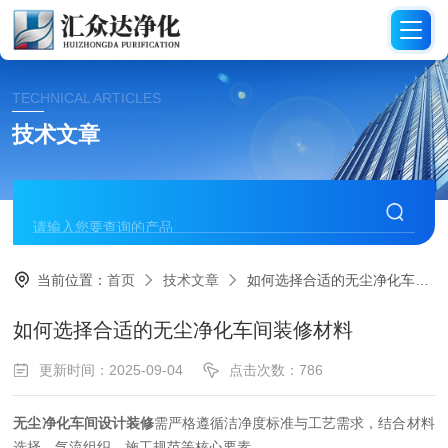
TECHNICAL ARTICLES
技术文章
当前位置：
首页
技术文章
如何选择合适的无尘净化车间装修材料
如何选择合适的无尘净化车间装修材料
更新时间：2025-09-04
点击次数：786
无尘净化车间设计装修
需严格遵循洁净度标准与工艺需求，结合材料
选择、气流组织、施工规范等核心要素。