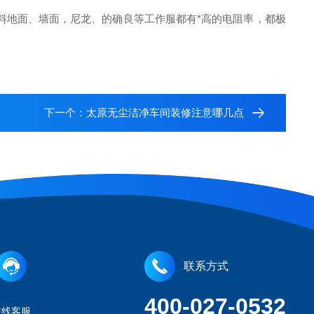
料地面、墙面，尼龙、的确良等工作服都有
*
高的电阻率，都极
下一个：
太原无尘洁净车间装修注意哪几点
联系方式
400-027-0532
在线客服