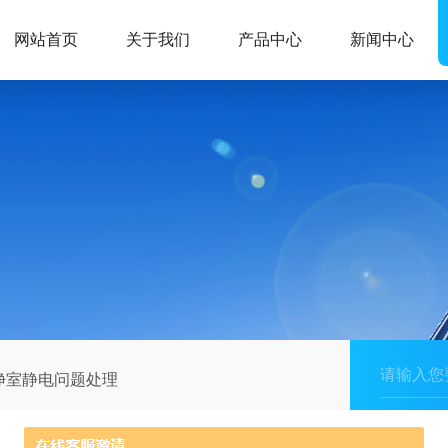
网站首页
关于我们
产品中心
新闻中心
净室静电问题处理