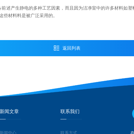
备前述产生静电的多种工艺因素，而且因为洁净室中的许多材料如塑
这些材料料是被广泛采用的。
返回列表
新闻文章
联系我们
新闻中心
联系方式