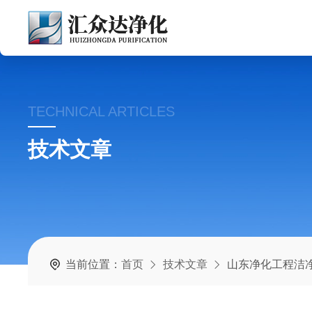
TECHNICAL ARTICLES
技术文章
当前位置：
首页
技术文章
山东净化工程洁