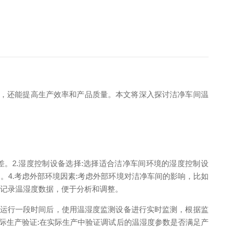
，还能提高生产效率和产品质量。本文将深入探讨洁净车间温
差。2.湿度控制设备选择:选择适合洁净车间环境的湿度控制设
。4.考虑外部环境因素:考虑外部环境对洁净车间的影响，比如
，记录温湿度数据，便于分析和调整。
整:运行一段时间后，使用温湿度监测设备进行实时监测，根据监
实际生产验证:在实际生产中验证调试后的温湿度参数是否满足产