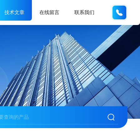
186532
技术文章
在线留言
联系我们