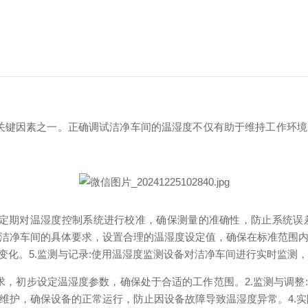
关键因素之一。正确调试洁净车间的温湿度不仅有助于维持工作环境
准:定期对温湿度控制系统进行校准，确保测量的准确性，防止系统误
据洁净车间的具体要求，设置合理的温湿度设定值，确保在标准范围内
变化。5.监测与记录:使用温湿度监测设备对洁净车间进行实时监测
要求，初步设定温湿度参数，确保处于合适的工作范围。2.监测与调
行维护，确保设备的正常运行，防止因设备故障导致温湿度异常。4.