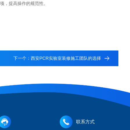
事项，提高操作的规范性。
下一个：
西安PCR实验室装修施工团队的选择
联系方式