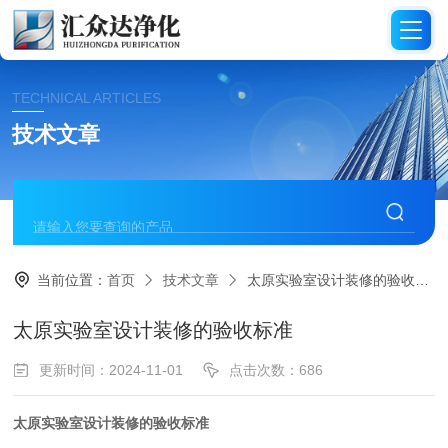
TECHNICAL ARTICLES
技术文章
当前位置：
首页
技术文章
太原实验室设计装修的验收标准
太原实验室设计装修的验收标准
更新时间：2024-11-01
点击次数：686
太原实验室
设计装修
的验收标准