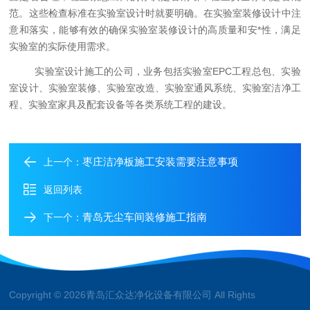
范。这些检查标准在实验室设计时就要明确。在实验室装修设计中注
意和落实，能够有效的确保实验室装修设计的高质量和安
*
性，满足
实验室的实际使用需求。
实验室设计施工的公司，业务包括实验室
EPC工程总包、实验
室设计、实验室装修、实验室改造、实验室通风系统、实验室洁净工
程、实验室家具及配套设备等各类系统工程的建设。
枣庄洁净板施工安装需要注意事项
上一个：
返回列表
青岛无尘车间装修施工指南
下一个：
Copyright © 2026青岛汇众达净化设备有限公司 All Rights