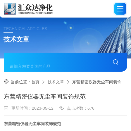
TECHNICAL ARTICLES
技术文章
当前位置：
首页
技术文章
东营精密仪器无尘车间装饰规范
东营精密仪器无尘车间装饰规范
更新时间：2023-05-12
点击次数：676
东营精密仪器无尘车间装饰规范