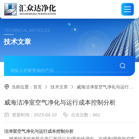
TECHNICAL ARTICLES
技术文章
当前位置：
首页
技术文章
威海洁净室空气净化与运行成本控制分析
威海洁净室空气净化与运行成本控制分析
更新时间：2023-04-10
点击次数：661
洁净室空气净化与运行成本控制分析
随着技术的发展
生产厂家可以在
*
要的环境中，在越来
*
严格的空气