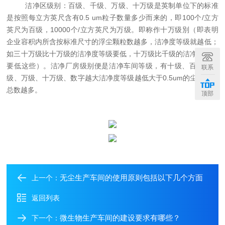
洁净区级别：百级、千级、万级、十万级是英制单位下的标准
是按照每立方英尺含有
0.5
um
粒子数量多少而来的
，
即
100个/立方
英尺为百级，10000个/立方英尺为万级。
即称作十万级別（即表明
企业容积内所含按标准尺寸的浮尘颗粒数越多，洁净度等级就越低；
如三十万级比十万级的洁净度等级要低，十万级比千级的洁净度等级
要低这些）。洁净厂房级别便是洁净车间等级，有十级、
百
级、千
联系
级、
万级、
十万级、数字越大洁净度等级越低大于
0.5um的尘土粒的
总数越多。
顶部
无尘生产车间的使用原则包括以下几个方面
上一个：
返回列表
微生物生产车间的建设要求有哪些？
下一个：