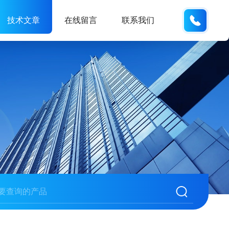
186532
技术文章
在线留言
联系我们