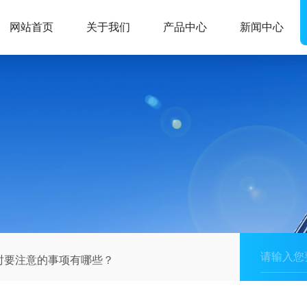
网站首页
关于我们
产品中心
新闻中心
时要注意的事项有哪些？