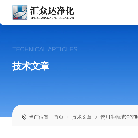
TECHNICAL ARTICLES
技术文章
当前位置：
首页
技术文章
使用生物洁净室